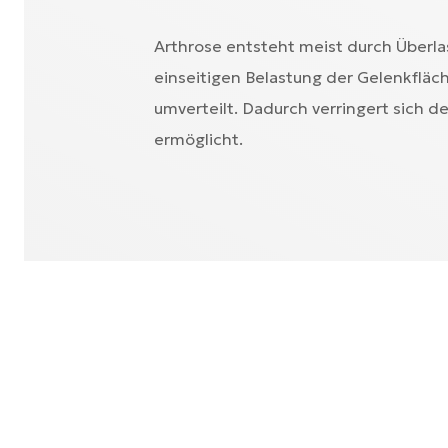
Arthrose entsteht meist durch Überlas
einseitigen Belastung der Gelenkfläc
umverteilt. Dadurch verringert sich 
ermöglicht.