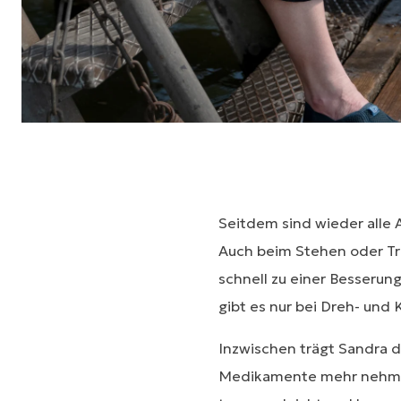
Seitdem sind wieder alle
Auch beim Stehen oder Tr
schnell zu einer Besserung
gibt es nur bei Dreh- un
Inzwischen trägt Sandra 
Medikamente mehr nehmen 