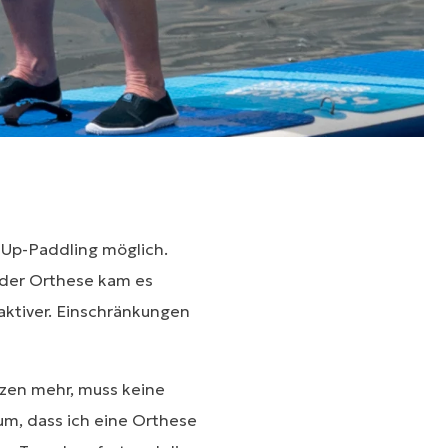
-Up-Paddling möglich.
 der Orthese kam es
 aktiver. Einschränkungen
zen mehr, muss keine
m, dass ich eine Orthese