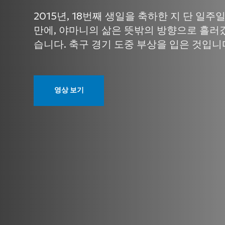
2015년, 18번째 생일을 축하한 지 단 일주
만에, 야마니의 삶은 뜻밖의 방향으로 흘러
습니다. 축구 경기 도중 부상을 입은 것입니
영상 보기