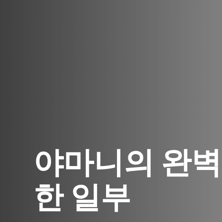
야마니의 완벽
한 일부