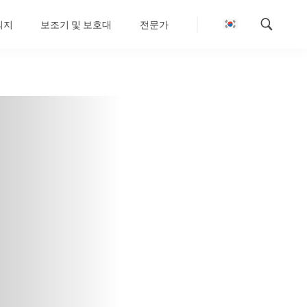
의지
보조기 및 보호대
전문가