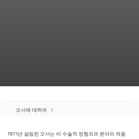
오서에 대하여
1971년 설립된 오서는 비 수술적 정형외과 분야의 제품