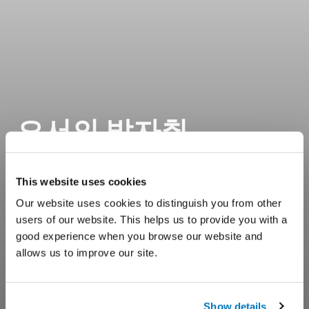
오서의 발자취
This website uses cookies
Our website uses cookies to distinguish you from other
users of our website. This helps us to provide you with a
good experience when you browse our website and
allows us to improve our site.
Show details