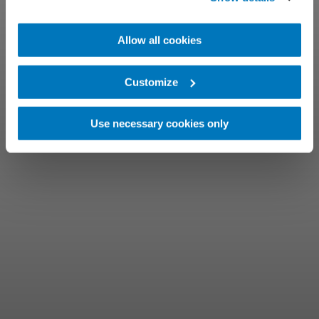
Allow all cookies
Customize
Use necessary cookies only