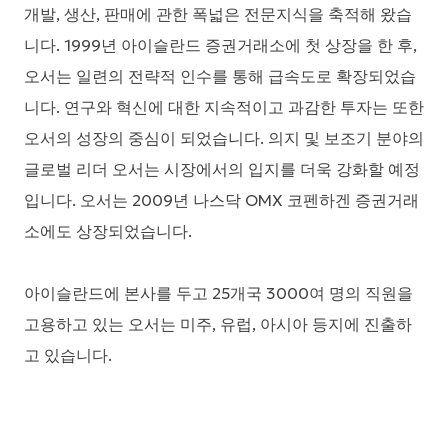
개발, 생산, 판매에 관한 폭넓은 전문지식을 축적해 왔습
니다. 1999년 아이슬란드 증권거래소에 첫 상장을 한 후,
오서는 일련의 전략적 인수를 통해 급속도로 확장되었습
니다. 연구와 혁신에 대한 지속적이고 과감한 투자는 또한
오서의 성장의 중심이 되었습니다. 의지 및 보조기 분야의
글로벌 리더 오서는 시장에서의 입지를 더욱 강화할 예정
입니다. 오서는 2009년 나스닥 OMX 코펜하겐 증권거래
소에도 상장되었습니다.
아이슬란드에 본사를 두고 25개국 3000여 명의 직원을
고용하고 있는 오서는 미주, 유럽, 아시아 등지에 진출하
고 있습니다.
오서 코리아