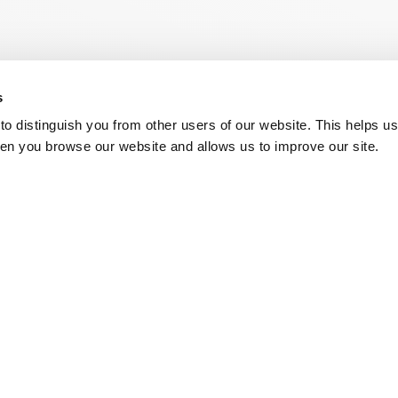
s
o distinguish you from other users of our website. This helps us
en you browse our website and allows us to improve our site.