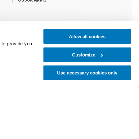
ÖSSUR ARMS
i-Limb hand
Allow all cookies
 to provide you
イントロダクションと機能トレーニング
Customize
Use necessary cookies only
トレーニング始める