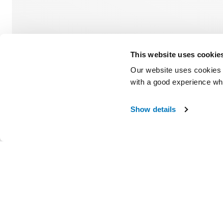
This website uses cookie
Our website uses cookies t
with a good experience wh
Show details