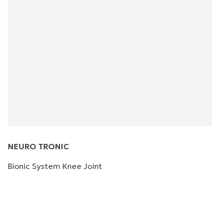
NEURO TRONIC
Bionic System Knee Joint