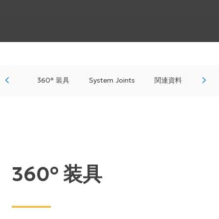
360° 装具
System Joints
関連資料
360° 装具