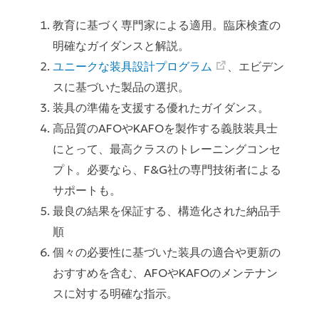
教育に基づく専門家による適用。臨床検査の
明確なガイダンスと解説。
ユニークな装具設計プログラム
、エビデン
スに基づいた製品の選択。
装具の準備を支援する優れたガイダンス。
高品質のAFOやKAFOを製作する義肢装具士
にとって、最高クラスのトレーニングコンセ
プト。必要なら、F&G社の専門技術者による
サポートも。
最良の結果を保証する、構造化された納品手
順
個々の必要性に基づいた装具の適合や更新の
おすすめを含む、AFOやKAFOのメンテナン
スに対する明確な指示。