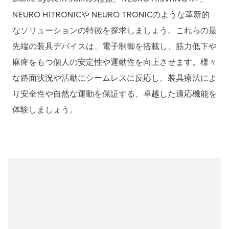
NEURO HiTRONICや NEURO TRONICのような革新的
なソリューションの特徴を探求しましょう。これらの最
先端の装具デバイスは、電子制御を搭載し、筋力低下や
麻痺をもつ個人の安定性や運動性を向上させます。様々
な路面状況や活動にシームレスに反応し、装具療法によ
り安全性や自然な運動を保証する、卓越した適応機能を
体験しましょう。