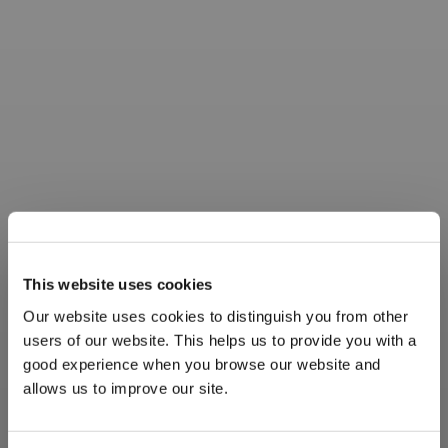
This website uses cookies
Our website uses cookies to distinguish you from other
users of our website. This helps us to provide you with a
good experience when you browse our website and
allows us to improve our site.