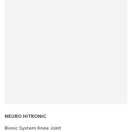
NEURO HITRONIC
Bionic System Knee Joint