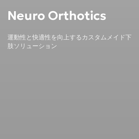
Neuro Orthotics
運動性と快適性を向上するカスタムメイド下
肢ソリューション