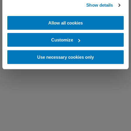
Show details
Allow all cookies
Customize
Use necessary cookies only