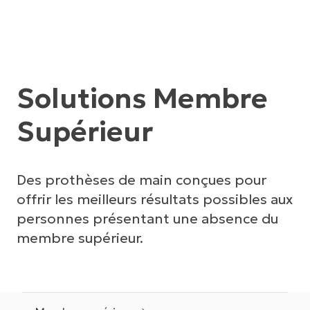
Solutions Membre
Supérieur
Des prothèses de main conçues pour
offrir les meilleurs résultats possibles aux
personnes présentant une absence du
membre supérieur.