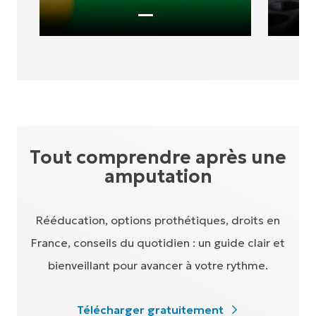
Tout comprendre après une
amputation
Rééducation, options prothétiques, droits en
France, conseils du quotidien : un guide clair et
bienveillant pour avancer à votre rythme.
Télécharger gratuitement