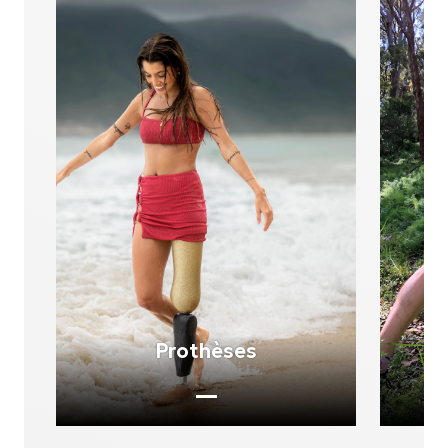
Prothèses