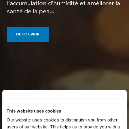
l’accumulation d’humidité et améliorer la
santé de la peau.
DÉCOUVRIR
This website uses cookies
Our website uses cookies to distinguish you from other
users of our website. This helps us to provide you with a