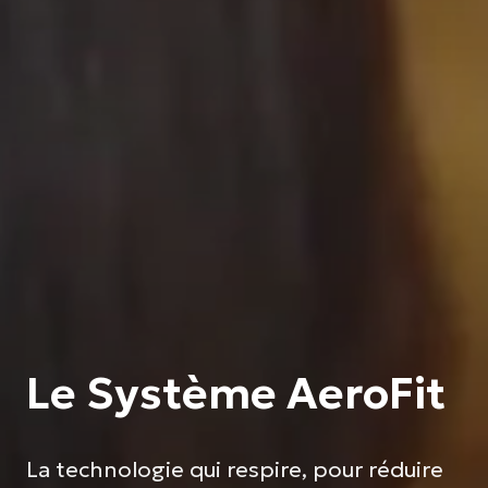
Le Système AeroFit
La technologie qui respire, pour réduire