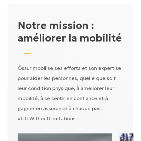
Notre mission :
améliorer la mobilité
Össur mobilise ses efforts et son expertise
pour aider les personnes, quelle que soit
leur condition physique, à améliorer leur
mobilité, à se sentir en confiance et à
gagner en assurance à chaque pas.
#LifeWithoutLimitations