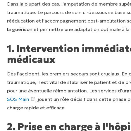
Dans la plupart des cas, l'amputation de membre supér
traumatique. Le parcours de soin ci-dessous se base sur
rééducation et l’accompagnement post-amputation so
la guérison
et permettre une adaptation optimale à la n
1. Intervention immédiat
médicaux
Dès l’accident, les premiers secours sont cruciaux. En
traumatique, il est vital de stabiliser le patient et d
pour une éventuelle réimplantation. Les services d'urg
SOS Main
, jouent un rôle décisif dans cette phase 
charge rapide et efficace
.
2. Prise en charge à l'hôpi