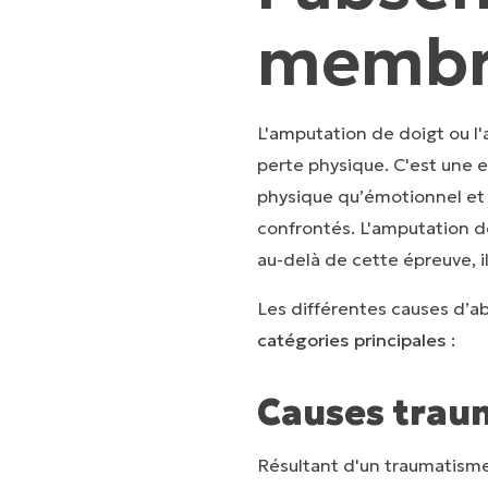
membre
L'amputation de doigt ou l
perte physique. C'est une 
physique qu’émotionnel et 
confrontés. L'amputation 
au-delà de cette épreuve, 
Les différentes causes d’
catégories principales
:
Causes trau
Résultant d'un traumatism