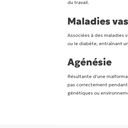
du travail.
Maladies vas
Associées à des maladies v
ou le diabète, entraînant u
Agénésie
Résultante d’une malforma
pas correctement pendant l
génétiques ou environnem