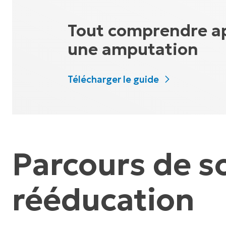
Tout comprendre a
une amputation
Télécharger le guide
Parcours de so
rééducation