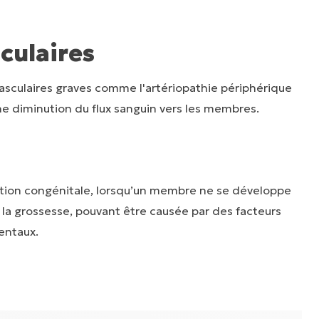
culaires
asculaires graves comme l'artériopathie périphérique
ne diminution du flux sanguin vers les membres.
tion congénitale, lorsqu’un membre ne se développe
a grossesse, pouvant être causée par des facteurs
entaux.