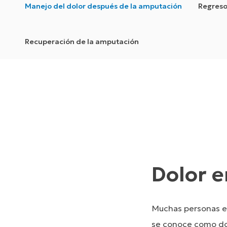
Manejo del dolor después de la amputación
Regreso
Recuperación de la amputación
Dolor 
Muchas personas e
se conoce como dol