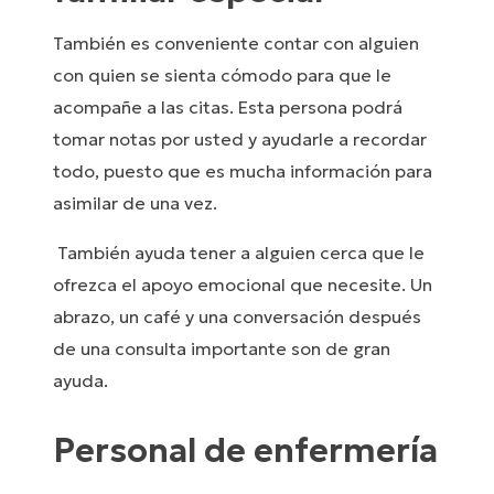
También es conveniente contar con alguien
con quien se sienta cómodo para que le
acompañe a las citas. Esta persona podrá
tomar notas por usted y ayudarle a recordar
todo, puesto que es mucha información para
asimilar de una vez.
También ayuda tener a alguien cerca que le
ofrezca el apoyo emocional que necesite. Un
abrazo, un café y una conversación después
de una consulta importante son de gran
ayuda.
Personal de enfermería