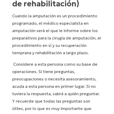
de rehabilitación)
Cuando la amputación es un procedimiento
programado, el médico especialista en
amputación será el que le informe sobre los
preparativos para la cirugía de amputación, el
procedimiento en sí y su recuperación
temprana y rehabilitación a largo plazo.
Considere a esta persona como su base de
operaciones. Si tiene preguntas,
preocupaciones o necesita asesoramiento,
acuda a esta persona en primer lugar. Si no
tuviera la respuesta, sabrá a quién preguntar.
Y recuerde que todas las preguntas son
útiles, por lo que es muy importante que