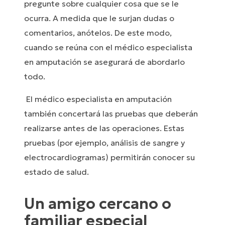
pregunte sobre cualquier cosa que se le
ocurra. A medida que le surjan dudas o
comentarios, anótelos. De este modo,
cuando se reúna con el médico especialista
en amputación se asegurará de abordarlo
todo.
El médico especialista en amputación
también concertará las pruebas que deberán
realizarse antes de las operaciones. Estas
pruebas (por ejemplo, análisis de sangre y
electrocardiogramas) permitirán conocer su
estado de salud.
Un amigo cercano o
familiar especial