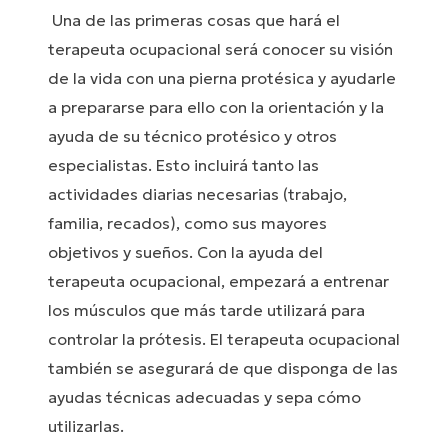
Una de las primeras cosas que hará el
terapeuta ocupacional será conocer su visión
de la vida con una pierna protésica y ayudarle
a prepararse para ello con la orientación y la
ayuda de su técnico protésico y otros
especialistas. Esto incluirá tanto las
actividades diarias necesarias (trabajo,
familia, recados), como sus mayores
objetivos y sueños. Con la ayuda del
terapeuta ocupacional, empezará a entrenar
los músculos que más tarde utilizará para
controlar la prótesis. El terapeuta ocupacional
también se asegurará de que disponga de las
ayudas técnicas adecuadas y sepa cómo
utilizarlas.