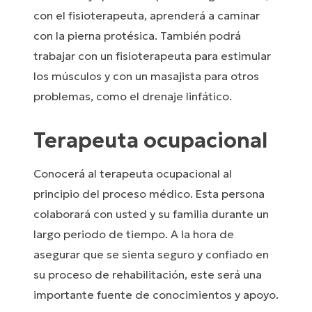
con el fisioterapeuta, aprenderá a caminar
con la pierna protésica. También podrá
trabajar con un fisioterapeuta para estimular
los músculos y con un masajista para otros
problemas, como el drenaje linfático.
Terapeuta ocupacional
Conocerá al terapeuta ocupacional al
principio del proceso médico. Esta persona
colaborará con usted y su familia durante un
largo periodo de tiempo. A la hora de
asegurar que se sienta seguro y confiado en
su proceso de rehabilitación, este será una
importante fuente de conocimientos y apoyo.