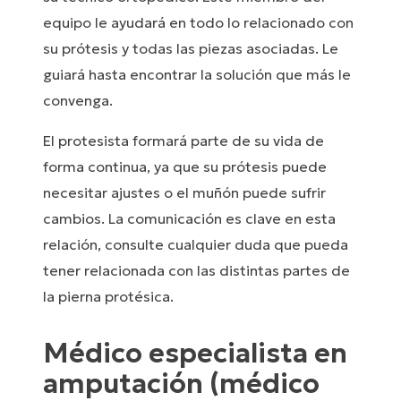
equipo le ayudará en todo lo relacionado con
su prótesis y todas las piezas asociadas. Le
guiará hasta encontrar la solución que más le
convenga.
El protesista formará parte de su vida de
forma continua, ya que su prótesis puede
necesitar ajustes o el muñón puede sufrir
cambios. La comunicación es clave en esta
relación, consulte cualquier duda que pueda
tener relacionada con las distintas partes de
la pierna protésica.
Médico especialista en
amputación (médico