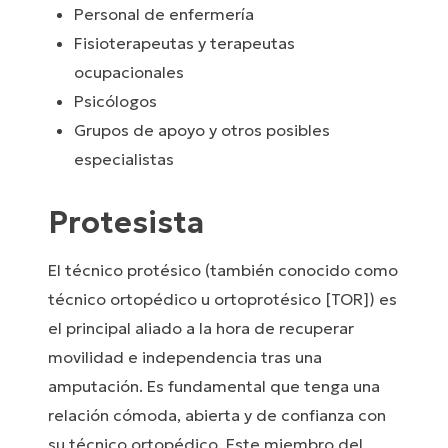
Personal de enfermería
Fisioterapeutas y terapeutas
ocupacionales
Psicólogos
Grupos de apoyo y otros posibles
especialistas
Protesista
El técnico protésico (también conocido como
técnico ortopédico u ortoprotésico [TOR]) es
el principal aliado a la hora de recuperar
movilidad e independencia tras una
amputación. Es fundamental que tenga una
relación cómoda, abierta y de confianza con
su técnico ortopédico. Este miembro del