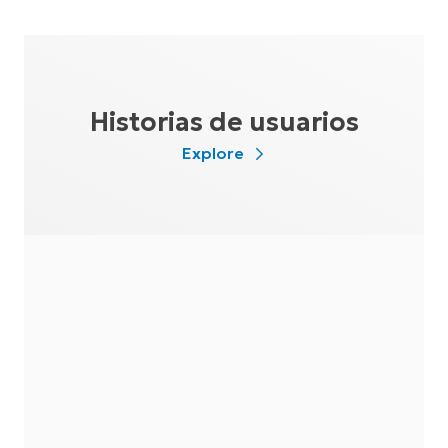
Historias de usuarios
Explore