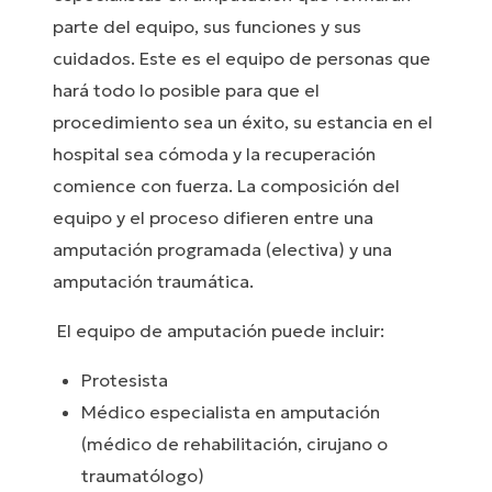
parte del equipo, sus funciones y sus
cuidados. Este es el equipo de personas que
hará todo lo posible para que el
procedimiento sea un éxito, su estancia en el
hospital sea cómoda y la recuperación
comience con fuerza. La composición del
equipo y el proceso difieren entre una
amputación programada (electiva) y una
amputación traumática.
El equipo de amputación puede incluir:
Protesista
Médico especialista en amputación
(médico de rehabilitación, cirujano o
traumatólogo)