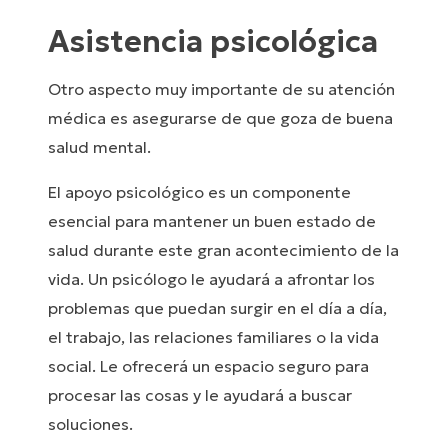
Asistencia psicológica
Otro aspecto muy importante de su atención
médica es asegurarse de que goza de buena
salud mental.
El apoyo psicológico es un componente
esencial para mantener un buen estado de
salud durante este gran acontecimiento de la
vida. Un psicólogo le ayudará a afrontar los
problemas que puedan surgir en el día a día,
el trabajo, las relaciones familiares o la vida
social. Le ofrecerá un espacio seguro para
procesar las cosas y le ayudará a buscar
soluciones.