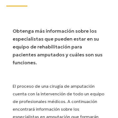
Obtenga más información sobre los
especialistas que pueden estar en su
equipo de rehabilitación para
pacientes amputados y cuáles son sus
funciones.
El proceso de una cirugía de amputación
cuenta con la intervención de todo un equipo
de profesionales médicos. A continuación
encontrará información sobre los
especialistas en amputación que formarán