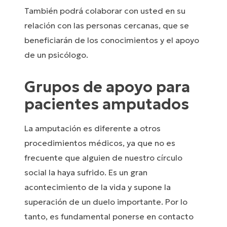
También podrá colaborar con usted en su
relación con las personas cercanas, que se
beneficiarán de los conocimientos y el apoyo
de un psicólogo.
Grupos de apoyo para
pacientes amputados
La amputación es diferente a otros
procedimientos médicos, ya que no es
frecuente que alguien de nuestro círculo
social la haya sufrido. Es un gran
acontecimiento de la vida y supone la
superación de un duelo importante. Por lo
tanto, es fundamental ponerse en contacto