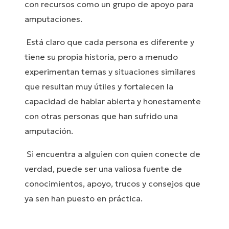
con recursos como un grupo de apoyo para
amputaciones.
Está claro que cada persona es diferente y
tiene su propia historia, pero a menudo
experimentan temas y situaciones similares
que resultan muy útiles y fortalecen la
capacidad de hablar abierta y honestamente
con otras personas que han sufrido una
amputación.
Si encuentra a alguien con quien conecte de
verdad, puede ser una valiosa fuente de
conocimientos, apoyo, trucos y consejos que
ya sen han puesto en práctica.