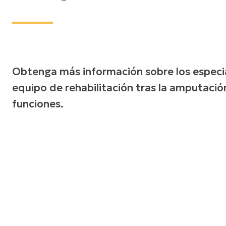
Obtenga más información sobre los especia
equipo de rehabilitación tras la amputació
funciones.