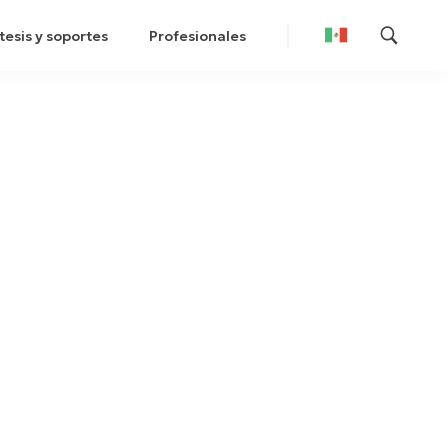
tesis y soportes
Profesionales