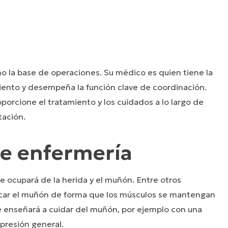
 la base de operaciones. Su médico es quien tiene la
miento y desempeña la función clave de coordinación.
porcione el tratamiento y los cuidados a lo largo de
tación.
de enfermería
e ocupará de la herida y el muñón. Entre otros
ocar el muñón de forma que los músculos se mantengan
 enseñará a cuidar del muñón, por ejemplo con una
presión general.