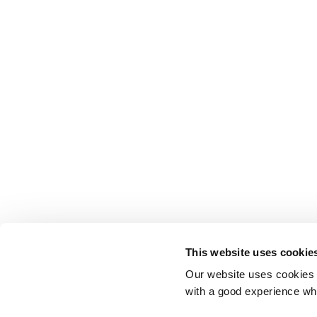
This website uses cookie
Our website uses cookies t
with a good experience wh