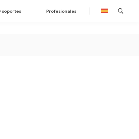
y soportes
Profesionales