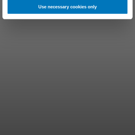
Use necessary cookies only