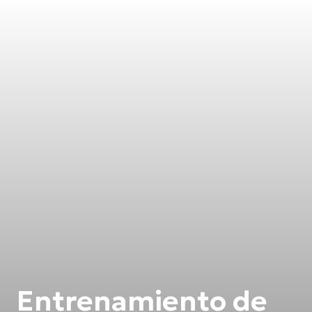
Entrenamiento de