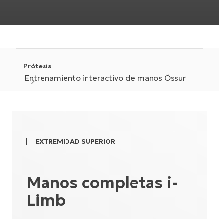
Prótesis
Entrenamiento interactivo de manos Össur
EXTREMIDAD SUPERIOR
Manos completas i-
Limb