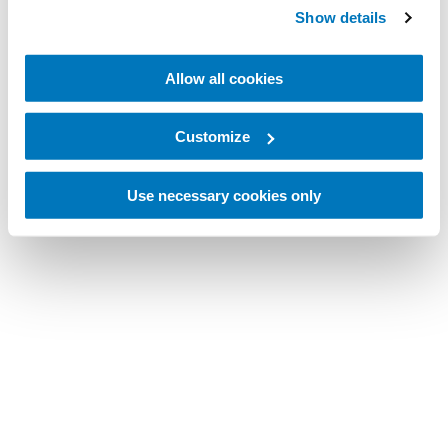
Show details
Allow all cookies
Customize
Use necessary cookies only