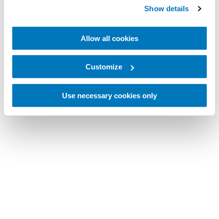
Show details
Allow all cookies
Customize
Use necessary cookies only