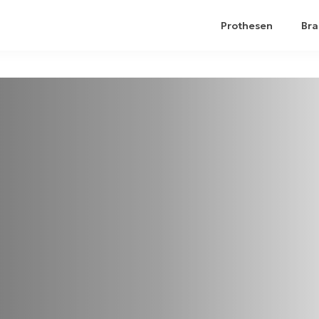
Prothesen
Bra