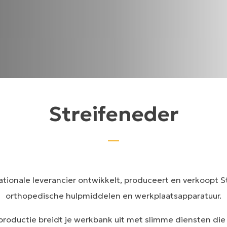
Streifeneder
nationale leverancier ontwikkelt, produceert en verkoopt 
orthopedische hulpmiddelen en werkplaatsapparatuur.
productie breidt je werkbank uit met slimme diensten die