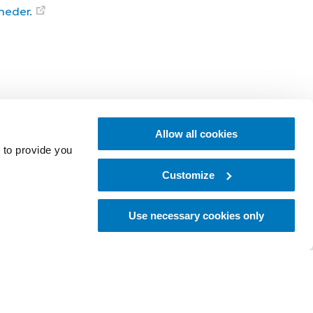
neder.
Allow all cookies
 to provide you
Customize
Use necessary cookies only