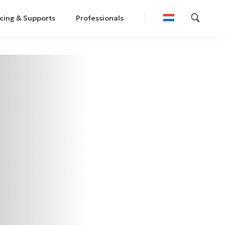
cing & Supports
Professionals