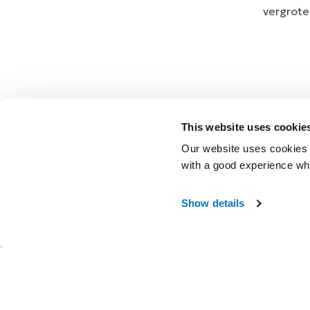
vergrote
This website uses cookie
Our website uses cookies t
with a good experience wh
Show details