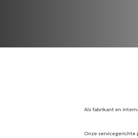
Als fabrikant en inter
Onze servicegerichte 