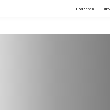
Prothesen
Bra