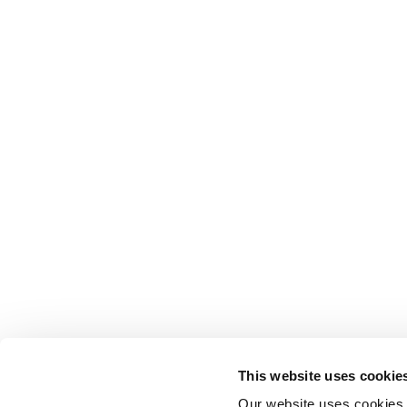
This website uses cookie
Our website uses cookies t