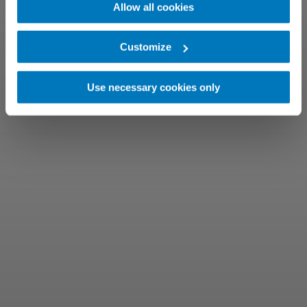
Allow all cookies
Customize
Use necessary cookies only