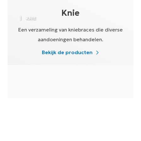
Knie
KNIE
Een verzameling van kniebraces die diverse
aandoeningen behandelen.
Bekijk de producten