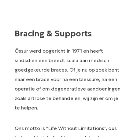
Bracing & Supports
Össur werd opgericht in 1971 en heeft
sindsdien een breedt scala aan medisch
goedgekeurde braces. Of je nu op zoek bent
naar een brace voor na een blessure, na een
operatie of om degeneratieve aandoeningen
zoals artrose te behandelen, wij zijn er om je
te helpen.
Ons motto is “Life Without Limitations”, dus