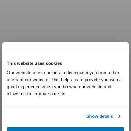
This website uses cookies
Our website uses cookies to distinguish you from other
users of our website. This helps us to provide you with a
good experience when you browse our website and
allows us to improve our site.
Show details