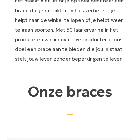
het maakt niet uit of je op zoek bent naar een
brace die je mobiliteit in huis verbetert, je
helpt naar de winkel te lopen of je helpt weer
te gaan sporten. Met 50 jaar ervaring in het
produceren van innovatieve producten is ons
doel een brace aan te bieden die jou in staat
stelt jouw leven zonder beperkingen te leven.
Onze braces