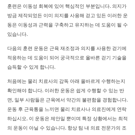
훈련은 이동성 회복에 있어 핵심적인 부분입니다. 의지가
방금 제작되었든 이미 의지를 사용해 걷고 있든 이러한 운
동은 이동성과 근력을 구축하고 유지하는 데 도움이 될 수
있습니다.
다음의 훈련 운동은 근육 재조정과 의지를 사용한 걷기에
적응하는 데 도움이 되어 궁극적으로 올바른 걷기 기술을
습득할 수 있게 합니다.
처음에는 물리 치료사의 감독 아래 올바르게 수행하는지
확인해야 합니다. 이러한 운동은 쉽게 수행할 수 있는 반
면, 일부 사람들은 근육에서 약간의 불편함을 경험합니다.
운동 후 근육통을 느끼면 물리 치료사나 의료진에게 연락
하십시오. 이 운동은 제안일 뿐이며 특정 상황에서는 최적
의 운동이 아닐 수 있습니다. 항상 팀 내 의료 전문가의 조