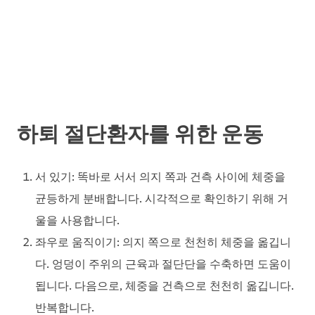
하퇴 절단환자를 위한 운동
서 있기
: 똑바로 서서 의지 쪽과 건측 사이에 체중을
균등하게 분배합니다. 시각적으로 확인하기 위해 거
울을 사용합니다.
좌우로 움직이기
: 의지 쪽으로 천천히 체중을 옮깁니
다. 엉덩이 주위의 근육과 절단단을 수축하면 도움이
됩니다. 다음으로, 체중을 건측으로 천천히 옮깁니다.
반복합니다.