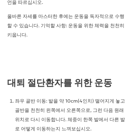
언을 따르십시오.
올바른 자세를 마스터한 후에는 운동을 독자적으로 수행
할 수 있습니다. 기억할 사항: 운동을 위한 체력을 천천히
키웁니다.
대퇴 절단환자를 위한 운동
좌우 골반 이동
: 발을 약 10cm(4인치) 떨어지게 놓고
골반을 천천히 왼쪽에서 오른쪽으로, 그런 다음 원래
위치로 다시 이동합니다. 체중이 한쪽 발에서 다른 발
로 어떻게 이동하는지 느껴보십시오.