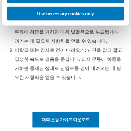
계단 내려가기
: 난간을 잡고 의지의 뒤쪽 절반을 계단
에 올려놓습니다. 의지 쪽으로 체중을 가하는 연습을
Use necessary cookies only
하고 골반을 점차 앞으로 이동시킵니다. 이처럼 의지
무릎에 하중을 가하면 다음 발걸음으로 부드럽게 내
려가는 데 필요한 저항력을 얻을 수 있습니다.
비탈길 또는 경사로 걷어 내려오기
: 난간을 잡고 짧고
일정한 속도로 걸음을 옮깁니다. 의지 무릎에 하중을
가하면 통제된 상태로 진입로를 걷어 내려오는 데 필
요한 저항력을 얻을 수 있습니다.
대퇴 운동 가이드 다운로드