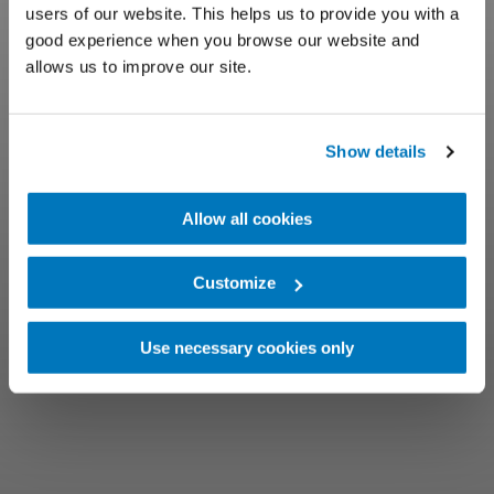
users of our website. This helps us to provide you with a
good experience when you browse our website and
allows us to improve our site.
Show details
Allow all cookies
Customize
Use necessary cookies only