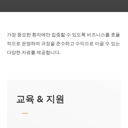
가장 중요한 환자에만 집중할 수 있도록 비즈니스를 효율
적으로 운영하며 규정을 준수하고 수익으로 이끌 수 있는
다양한 자료를 제공합니다.
교육 & 지원