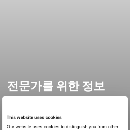
전문가를 위한 정보
This website uses cookies
Our website uses cookies to distinguish you from other