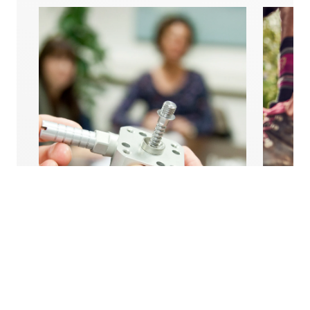
의지 교육 & 지원