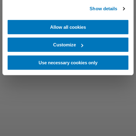
Show details
Allow all cookies
Customize
Use necessary cookies only