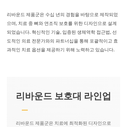
리바운드 제품군은 수십 년의 경험을 바탕으로 제작되었
으며, 치료 중 뼈와 연조직 보호를 위한 디자인으로 설계
되었습니다. 혁신적인 기술, 입증된 생체역학 접근법, 선
도적인 의료 전문가와의 파트너십을 통해 포괄적이고 효
과적인 치료 옵션을 제공하기 위해 노력하고 있습니다.
리바운드 보호대 라인업
리바운드 제품군은 치료에 최적화된 디자인으로