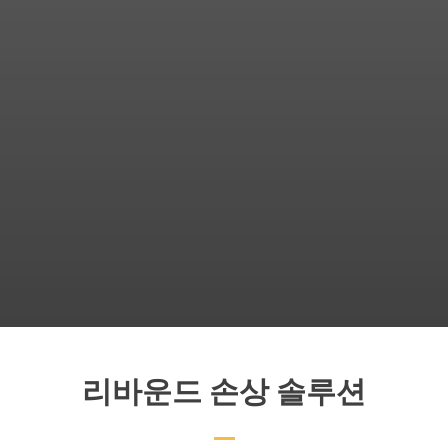
리바운드 손상 솔루션