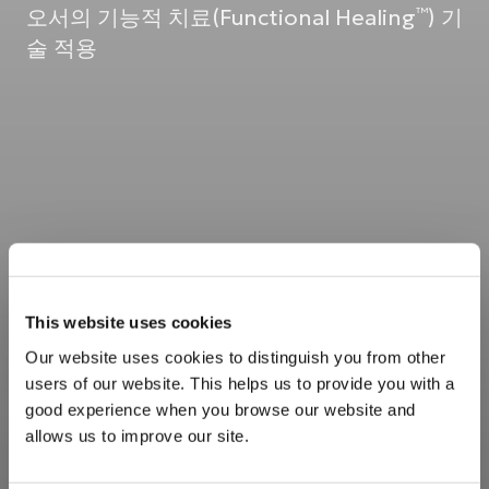
오서의 기능적 치료(Functional Healing
) 기
™
술 적용
This website uses cookies
Our website uses cookies to distinguish you from other
users of our website. This helps us to provide you with a
good experience when you browse our website and
allows us to improve our site.