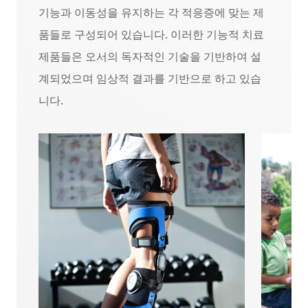
기능과 이동성을 유지하는 각 적응증에 맞는 제
품들로 구성되어 있습니다. 이러한 기능적 치료
제품들은 오서의 독자적인 기술을 기반하여 설
계되었으며 임상적 결과를 기반으로 하고 있습
니다.