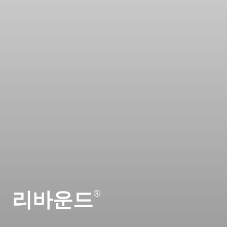
리바운드
®