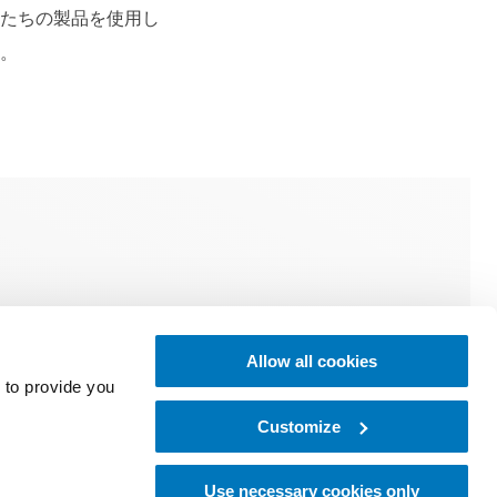
たちの製品を使用し
。
肢トレーニ
ュール
Allow all cookies
 to provide you
Customize
Use necessary cookies only