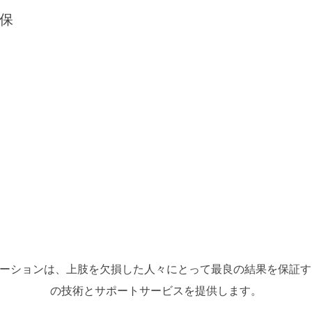
保
リューションは、上肢を欠損した人々にとって最良の結果を保証
の技術とサポートサービスを提供します。