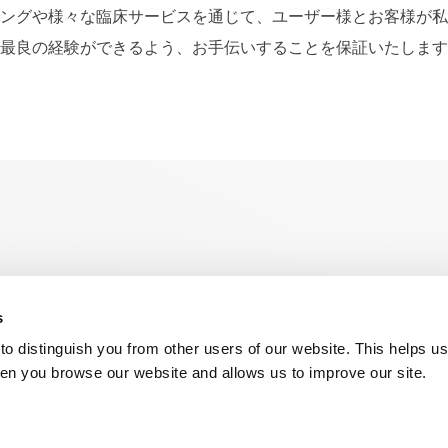
ングや様々な臨床サービスを通じて、ユーザー様とお客様が私
最良の経験ができるよう、お手伝いすることを保証いたします
臨床家向け上
断者への情報
ングモジ
s
o distinguish you from other users of our website. This helps us
en you browse our website and allows us to improve our site.