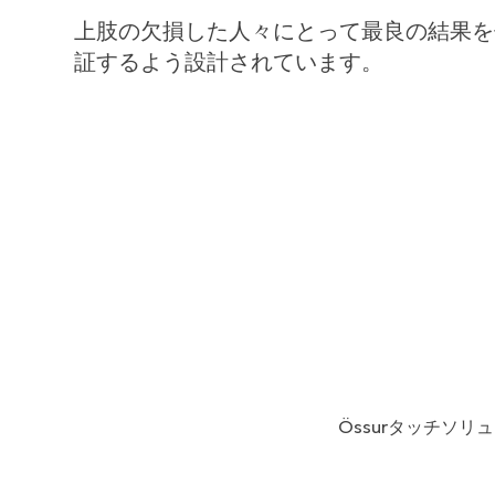
上肢の欠損した人々にとって最良の結果を
証するよう設計されています。
Össurタッチソ