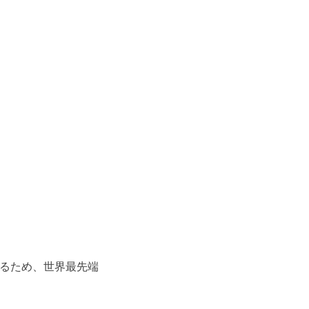
するため、世界最先端