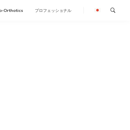
o-Orthotics
プロフェッショナル