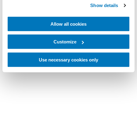
Show details
Allow all cookies
Customize
Use necessary cookies only