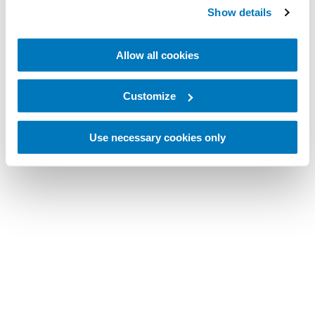
Show details
Allow all cookies
Customize
Use necessary cookies only