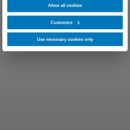
Allow all cookies
Customize
Use necessary cookies only