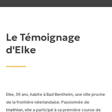
Le Témoignage
d'Elke
Elke, 59 ans, habite à Bad Bentheim, une ville proche
de la frontière néerlandaise. Passionnée de
triathlon
, elle a participé à sa première course de