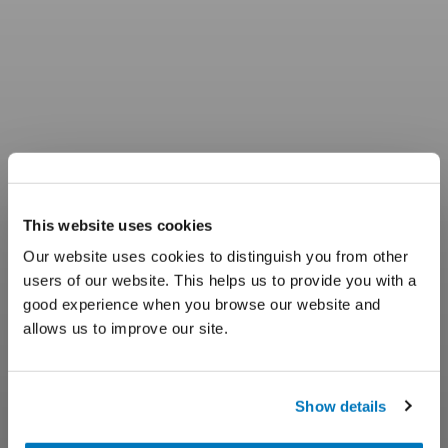
This website uses cookies
Our website uses cookies to distinguish you from other
users of our website. This helps us to provide you with a
good experience when you browse our website and
allows us to improve our site.
Show details