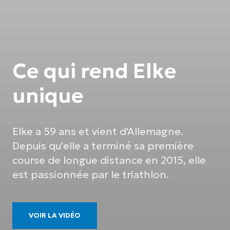
Ce qui rend Elke
unique
Elke a 59 ans et vient d'Allemagne.
Depuis qu'elle a terminé sa première
course de longue distance en 2015, elle
est passionnée par le triathlon.
VOIR LA VIDÉO