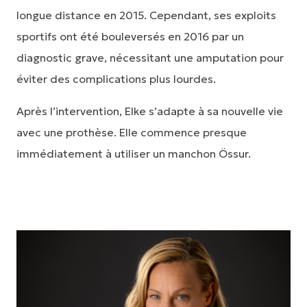
longue distance en 2015. Cependant, ses exploits
sportifs ont été bouleversés en 2016 par un
diagnostic grave, nécessitant une amputation pour
éviter des complications plus lourdes.
Après l’intervention, Elke s’adapte à sa nouvelle vie
avec une prothèse. Elle commence presque
immédiatement à utiliser un manchon Össur.