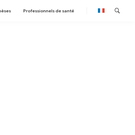
hèses
Professionnels de santé