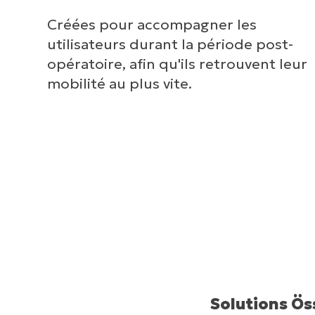
Créées pour accompagner les
utilisateurs durant la période post-
opératoire, afin qu'ils retrouvent leur
mobilité au plus vite.
Solutions Ös