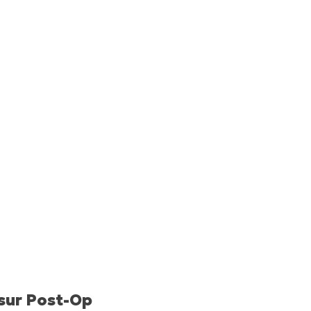
sur Post-Op