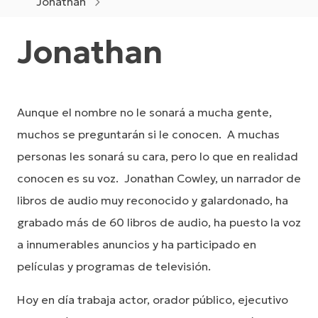
Jonathan
Jonathan
Aunque el nombre no le sonará a mucha gente,
muchos se preguntarán si le conocen. A muchas
personas les sonará su cara, pero lo que en realidad
conocen es su voz. Jonathan Cowley, un narrador de
libros de audio muy reconocido y galardonado, ha
grabado más de 60 libros de audio, ha puesto la voz
a innumerables anuncios y ha participado en
películas y programas de televisión.
Hoy en día trabaja actor, orador público, ejecutivo