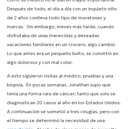
Después de todo, el día a día con un inquieto niño
de 2 años conlleva todo tipo de moratones y
marcas. Sin embargo, meses más tarde, cuando
disfrutaba de unas merecidas y deseadas
vacaciones familiares en un crucero, algo cambió.
Lo que antes era un pequeño bulto, se convirtió en
algo doloroso y con mal color.
A esto siguieron visitas al médico, pruebas y una
biopsia. En pocas semanas, Jonathan supo que
tenía una forma rara de cáncer; tanto que solo se
diagnostican 20 casos al año en los Estados Unidos.
A continuación se sometió a tres cirugías, pero con
el tiempo se determinó la necesidad de una