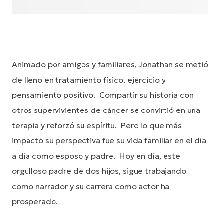
Animado por amigos y familiares, Jonathan se metió
de lleno en tratamiento físico, ejercicio y
pensamiento positivo. Compartir su historia con
otros supervivientes de cáncer se convirtió en una
terapia y reforzó su espíritu. Pero lo que más
impactó su perspectiva fue su vida familiar en el día
a día como esposo y padre. Hoy en día, este
orgulloso padre de dos hijos, sigue trabajando
como narrador y su carrera como actor ha
prosperado.