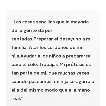
“Las cosas sencillas que la mayoría
de la gente da por
sentadas.Preparar el desayuno a mi
familia. Atar los cordones de mi
hija.Ayudar a los niños a prepararse
para el cole. Trabajar. Mi prótesis es
tan parte de mí, que muchas veces
cuando paseamos, mi hija se agarra a
ella del mismo modo que a la mano
real.”