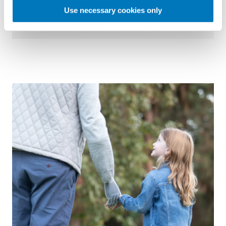
muñón”
Use necessary cookies only