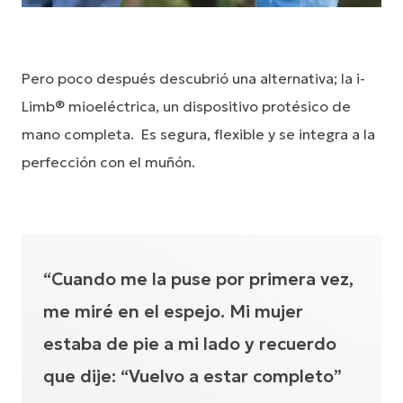
Pero poco después descubrió una alternativa; la i-
Limb® mioeléctrica, un dispositivo protésico de
mano completa. Es segura, flexible y se integra a la
perfección con el muñón.
“Cuando me la puse por primera vez,
me miré en el espejo. Mi mujer
estaba de pie a mi lado y recuerdo
que dije: “Vuelvo a estar completo”