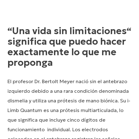
“Una vida sin limitaciones“
significa que puedo hacer
exactamente lo que me
proponga
El profesor Dr. Bertolt Meyer nació sin el antebrazo
izquierdo debido a una rara condición denominada
dismelia y utiliza una prótesis de mano biónica. Su i-
Limb Quantum es una prótesis multiarticulada, lo
que significa que incluye cinco dígitos de
funcionamiento individual. Los electrodos