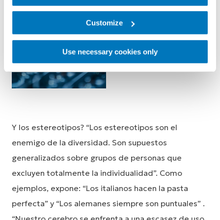
Customize
Use necessary cookies only
Y los estereotipos? “Los estereotipos son el
enemigo de la diversidad. Son supuestos
generalizados sobre grupos de personas que
excluyen totalmente la individualidad”. Como
ejemplos, expone: “Los italianos hacen la pasta
perfecta” y “Los alemanes siempre son puntuales” .
“Nuestro cerebro se enfrenta a una escasez de uso