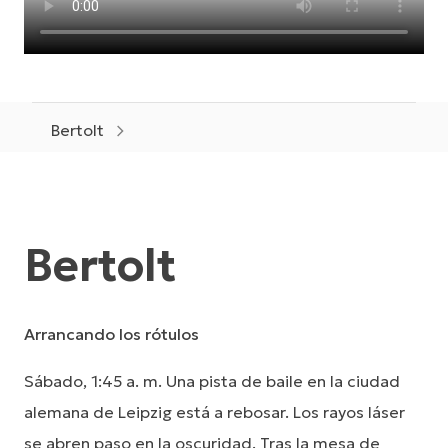
Bertolt
Bertolt
Arrancando los rótulos
Sábado, 1:45 a. m. Una pista de baile en la ciudad
alemana de Leipzig está a rebosar. Los rayos láser
se abren paso en la oscuridad. Tras la mesa de