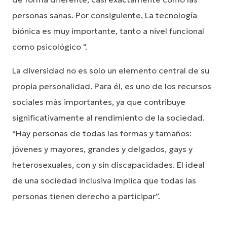
personas sanas. Por consiguiente, La tecnología
biónica es muy importante, tanto a nivel funcional
como psicológico ".
La diversidad no es solo un elemento central de su
propia personalidad. Para él, es uno de los recursos
sociales más importantes, ya que contribuye
significativamente al rendimiento de la sociedad.
“Hay personas de todas las formas y tamaños:
jóvenes y mayores, grandes y delgados, gays y
heterosexuales, con y sin discapacidades. El ideal
de una sociedad inclusiva implica que todas las
personas tienen derecho a participar”.