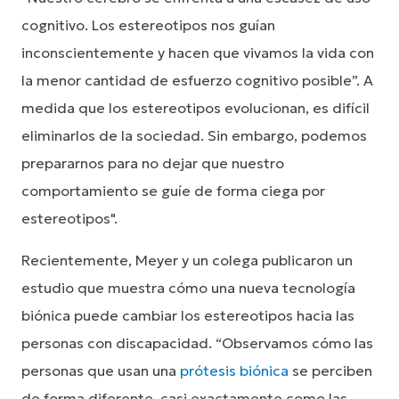
cognitivo. Los estereotipos nos guían
inconscientemente y hacen que vivamos la vida con
la menor cantidad de esfuerzo cognitivo posible”. A
medida que los estereotipos evolucionan, es difícil
eliminarlos de la sociedad. Sin embargo, podemos
prepararnos para no dejar que nuestro
comportamiento se guíe de forma ciega por
estereotipos".
Recientemente, Meyer y un colega publicaron un
estudio que muestra cómo una nueva tecnología
biónica puede cambiar los estereotipos hacia las
personas con discapacidad. “Observamos cómo las
personas que usan una
prótesis biónica
se perciben
de forma diferente, casi exactamente como las