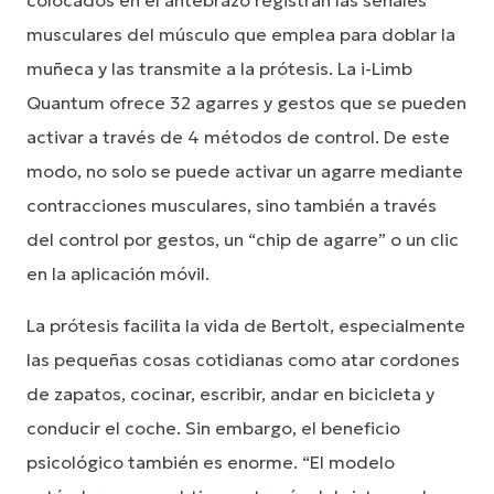
colocados en el antebrazo registran las señales
musculares del músculo que emplea para doblar la
muñeca y las transmite a la prótesis. La i-Limb
Quantum ofrece 32 agarres y gestos que se pueden
activar a través de 4 métodos de control. De este
modo, no solo se puede activar un agarre mediante
contracciones musculares, sino también a través
del control por gestos, un “chip de agarre” o un clic
en la aplicación móvil.
La prótesis facilita la vida de Bertolt, especialmente
las pequeñas cosas cotidianas como atar cordones
de zapatos, cocinar, escribir, andar en bicicleta y
conducir el coche. Sin embargo, el beneficio
psicológico también es enorme. “El modelo