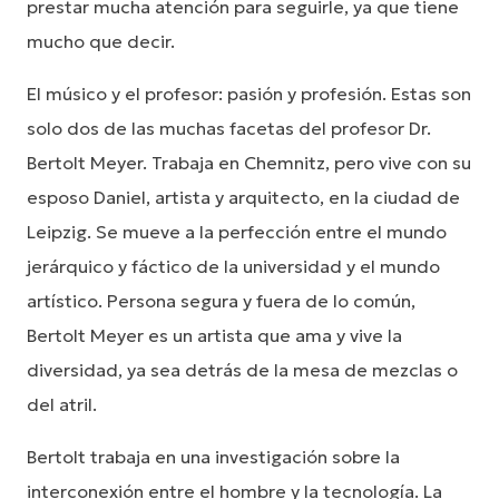
prestar mucha atención para seguirle, ya que tiene
mucho que decir.
El músico y el profesor: pasión y profesión. Estas son
solo dos de las muchas facetas del profesor Dr.
Bertolt Meyer. Trabaja en Chemnitz, pero vive con su
esposo Daniel, artista y arquitecto, en la ciudad de
Leipzig. Se mueve a la perfección entre el mundo
jerárquico y fáctico de la universidad y el mundo
artístico. Persona segura y fuera de lo común,
Bertolt Meyer es un artista que ama y vive la
diversidad, ya sea detrás de la mesa de mezclas o
del atril.
Bertolt trabaja en una investigación sobre la
interconexión entre el hombre y la tecnología. La