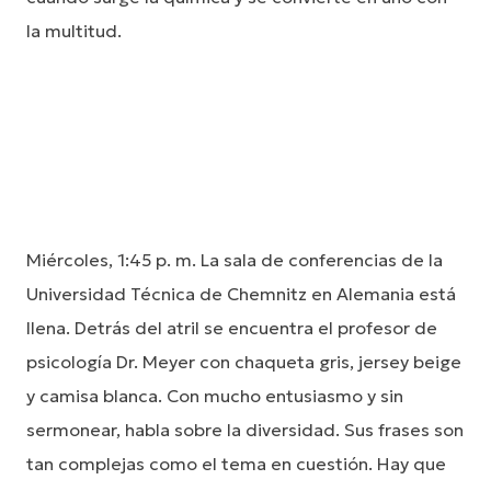
la multitud.
Miércoles, 1:45 p. m. La sala de conferencias de la
Universidad Técnica de Chemnitz en Alemania está
llena. Detrás del atril se encuentra el profesor de
psicología Dr. Meyer con chaqueta gris, jersey beige
y camisa blanca. Con mucho entusiasmo y sin
sermonear, habla sobre la diversidad. Sus frases son
tan complejas como el tema en cuestión. Hay que