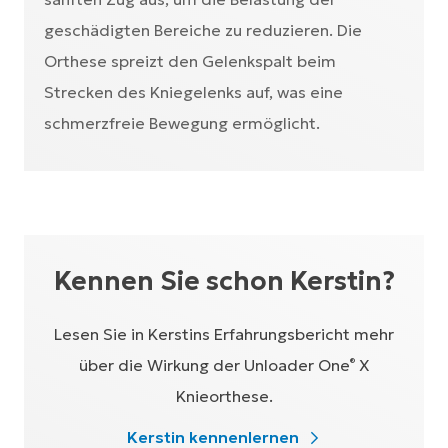
geschädigten Bereiche zu reduzieren. Die
Orthese spreizt den Gelenkspalt beim
Strecken des Kniegelenks auf, was eine
schmerzfreie Bewegung ermöglicht.
Kennen Sie schon Kerstin?
Lesen Sie in Kerstins Erfahrungsbericht mehr
über die Wirkung der Unloader One
X
®
Knieorthese.
Kerstin kennenlernen