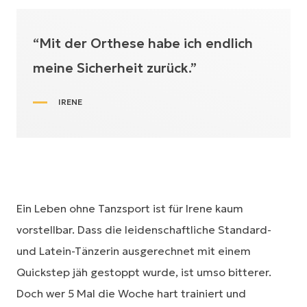
“Mit der Orthese habe ich endlich
meine Sicherheit zurück.”
IRENE
Ein Leben ohne Tanzsport ist für Irene kaum
vorstellbar. Dass die leidenschaftliche Standard-
und Latein-Tänzerin ausgerechnet mit einem
Quickstep jäh gestoppt wurde, ist umso bitterer.
Doch wer 5 Mal die Woche hart trainiert und