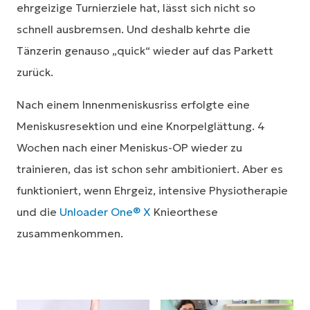
ehrgeizige Turnierziele hat, lässt sich nicht so
schnell ausbremsen. Und deshalb kehrte die
Tänzerin genauso „quick“ wieder auf das Parkett
zurück.
Nach einem Innenmeniskusriss erfolgte eine
Meniskusresektion und eine Knorpelglättung. 4
Wochen nach einer Meniskus-OP wieder zu
trainieren, das ist schon sehr ambitioniert. Aber es
funktioniert, wenn Ehrgeiz, intensive Physiotherapie
und die
Unloader One® X
Knieorthese
zusammenkommen.