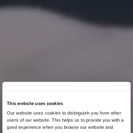
This website uses cookies
Our website uses cookies to distinguish you from other
users of our website. This helps us to provide you with a
good experience when you browse our website and