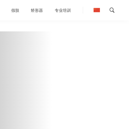
假肢
矫形器
专业培训