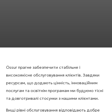
Össur прагне забезпечити стабільне і
високоякісне обслуговування клієнтів. Завдяки
ресурсам, що додають цінність, інноваційним
послугам та освітнім програмам ми будуємо тісні
та довготривалі стосунки з нашими клієнтами.
Вищі рівні обслуговування відповідають добре