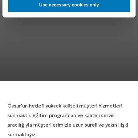
Use necessary cookies only
Össur'un hedefi yüksek kaliteli müşteri hizmetleri
sunmaktır. Eğitim programları ve kaliteli servis
aracılığıyla müşterilerimizle uzun süreli ve yakın ilişki
kurmaktayız.