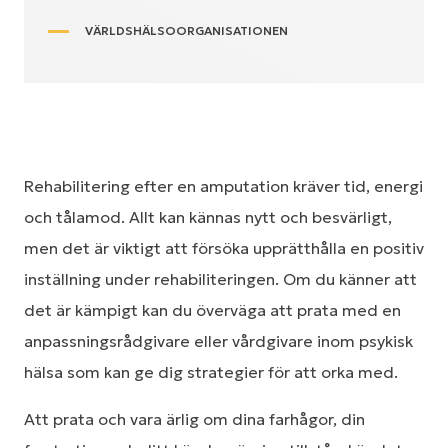
VÄRLDSHÄLSOORGANISATIONEN
Rehabilitering efter en amputation kräver tid, energi
och tålamod. Allt kan kännas nytt och besvärligt,
men det är viktigt att försöka upprätthålla en positiv
inställning under rehabiliteringen. Om du känner att
det är kämpigt kan du överväga att prata med en
anpassningsrådgivare eller vårdgivare inom psykisk
hälsa som kan ge dig strategier för att orka med.
Att prata och vara ärlig om dina farhågor, din