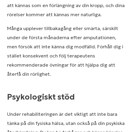
att kännas som en förlängning av din kropp, och dina
rörelser kommer att kännas mer naturliga.
Många upplever tillbakagång eller smärta, särskilt
under de första månaderna efter amputationen,
men försök att inte känna dig modfälld. Förhåll dig i
stället konsekvent och följ terapeutens
rekommenderade övningar för att hjälpa dig att
återfå din rörlighet.
Psykologiskt stöd
Under rehabiliteringen är det viktigt att inte bara
tänka på din fysiska hälsa, utan också på din psykiska