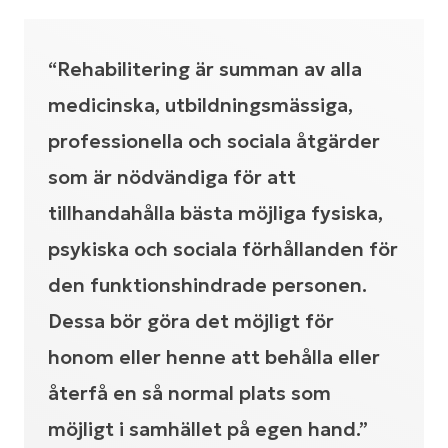
“Rehabilitering är summan av alla
medicinska, utbildningsmässiga,
professionella och sociala åtgärder
som är nödvändiga för att
tillhandahålla bästa möjliga fysiska,
psykiska och sociala förhållanden för
den funktionshindrade personen.
Dessa bör göra det möjligt för
honom eller henne att behålla eller
återfå en så normal plats som
möjligt i samhället på egen hand.”