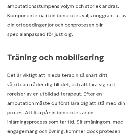
amputationsstumpens volym och storlek ändras.
Komponenterna i din benprotes väljs noggrant ut av
din ortopedingenjör och benprotesen blir
specialanpassad för just dig.
Träning och mobilisering
Det är viktigt att inleda terapin så snart ditt
vårdteam råder dig till det, och att lära sig rätt
rörelser av en utbildad terapeut. Efter en
amputation måste du först lära dig att stå med din
protes. Att lita på sin benprotes är en
inlärningsprocess som tar tid. Så småningom, med
engagemang och övning, kommer dock protesen