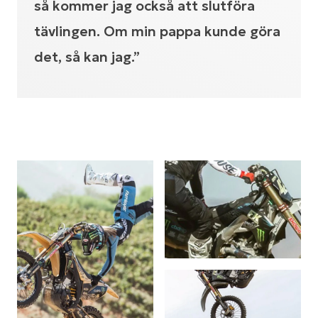
så kommer jag också att slutföra
tävlingen. Om min pappa kunde göra
det, så kan jag.”