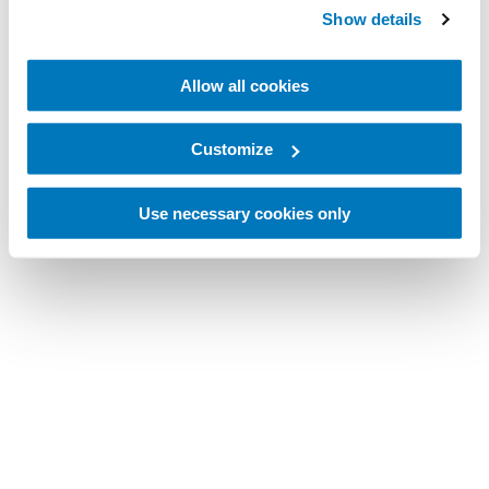
Show details
Allow all cookies
Customize
Use necessary cookies only