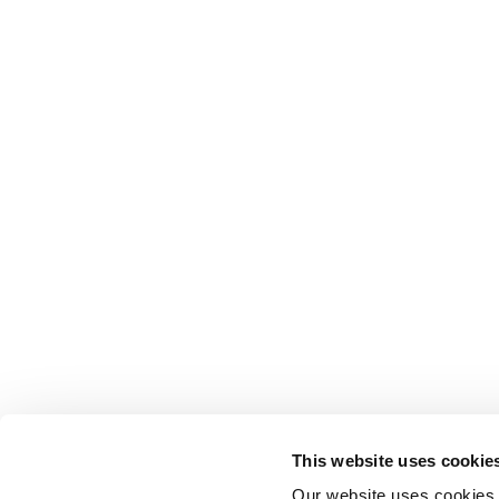
This website uses cookie
Our website uses cookies t