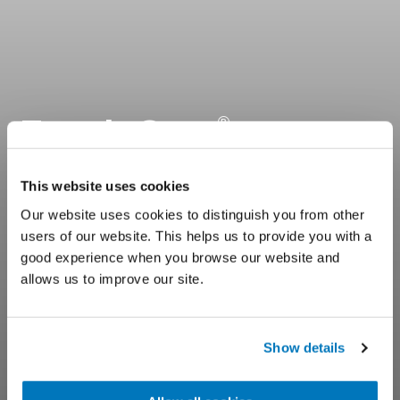
Touch Care
®
This website uses cookies
Our website uses cookies to distinguish you from other
users of our website. This helps us to provide you with a
good experience when you browse our website and
allows us to improve our site.
Show details