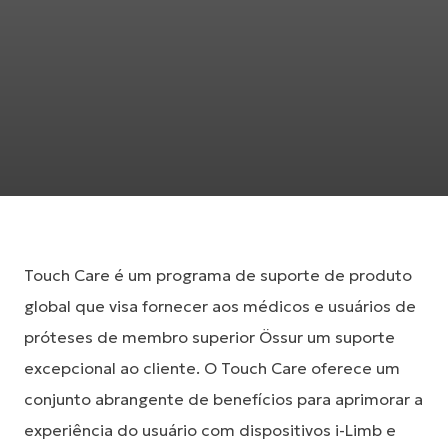
Touch Care é um programa de suporte de produto
global que visa fornecer aos médicos e usuários de
próteses de membro superior Össur um suporte
excepcional ao cliente. O Touch Care oferece um
conjunto abrangente de benefícios para aprimorar a
experiência do usuário com dispositivos i-Limb e