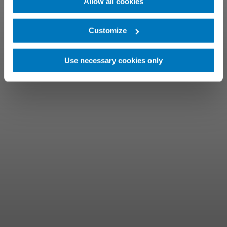
Allow all cookies
Customize
Use necessary cookies only