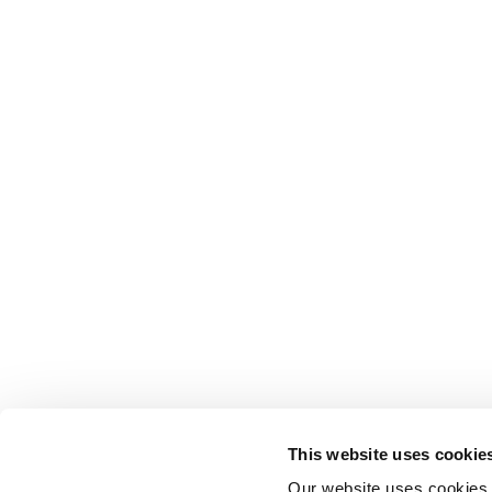
This website uses cookie
Our website uses cookies t