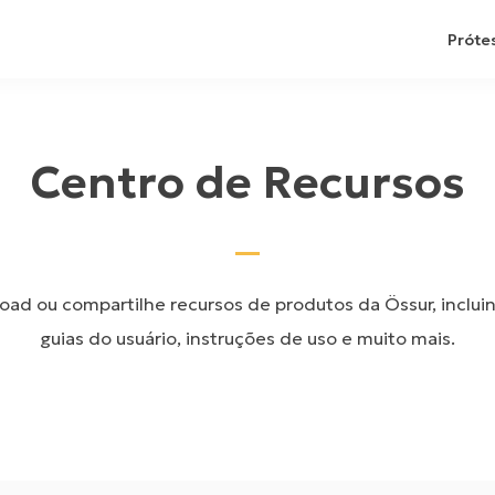
Próte
Centro de Recursos
ad ou compartilhe recursos de produtos da Össur, inclui
guias do usuário, instruções de uso e muito mais.