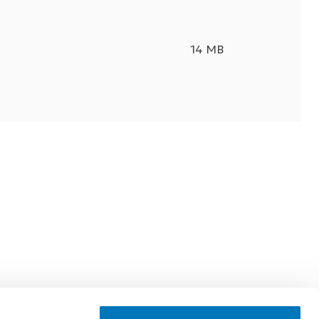
14 MB