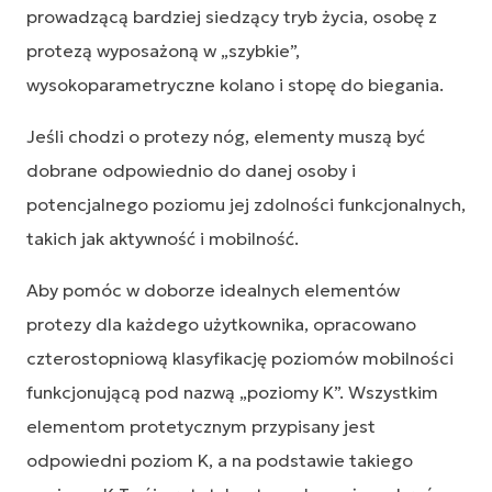
prowadzącą bardziej siedzący tryb życia, osobę z
protezą wyposażoną w „szybkie”,
wysokoparametryczne kolano i stopę do biegania.
Jeśli chodzi o protezy nóg, elementy muszą być
dobrane odpowiednio do danej osoby i
potencjalnego poziomu jej zdolności funkcjonalnych,
takich jak aktywność i mobilność.
Aby pomóc w doborze idealnych elementów
protezy dla każdego użytkownika, opracowano
czterostopniową klasyfikację poziomów mobilności
funkcjonującą pod nazwą „poziomy K”. Wszystkim
elementom protetycznym przypisany jest
odpowiedni poziom K, a na podstawie takiego