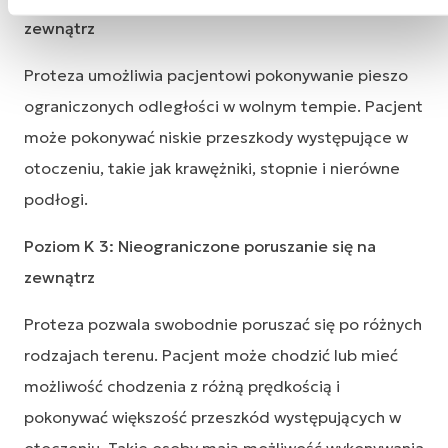
zewnątrz
Proteza umożliwia pacjentowi pokonywanie pieszo
ograniczonych odległości w wolnym tempie. Pacjent
może pokonywać niskie przeszkody występujące w
otoczeniu, takie jak krawężniki, stopnie i nierówne
podłogi.
Poziom K 3: Nieograniczone poruszanie się na
zewnątrz
Proteza pozwala swobodnie poruszać się po różnych
rodzajach terenu. Pacjent może chodzić lub mieć
możliwość chodzenia z różną prędkością i
pokonywać większość przeszkód występujących w