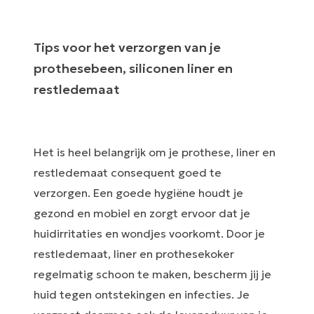
Tips voor het verzorgen van je
prothesebeen, siliconen liner en
restledemaat
Het is heel belangrijk om je prothese, liner en
restledemaat consequent goed te
verzorgen. Een goede hygiëne houdt je
gezond en mobiel en zorgt ervoor dat je
huidirritaties en wondjes voorkomt. Door je
restledemaat, liner en prothesekoker
regelmatig schoon te maken, bescherm jij je
huid tegen ontstekingen en infecties. Je