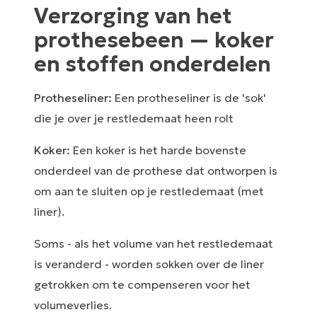
Verzorging van het
prothesebeen⁠ — koker
en stoffen onderdelen
Protheseliner:
Een protheseliner is de 'sok'
die je over je restledemaat heen rolt
Koker:
Een koker is het harde bovenste
onderdeel van de prothese dat ontworpen is
om aan te sluiten op je restledemaat (met
liner).
Soms - als het volume van het restledemaat
is veranderd - worden sokken over de liner
getrokken om te compenseren voor het
volumeverlies.