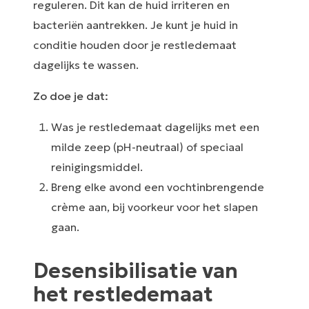
reguleren. Dit kan de huid irriteren en
bacteriën aantrekken. Je kunt je huid in
conditie houden door je restledemaat
dagelijks te wassen.
Zo doe je dat:
Was je restledemaat dagelijks met een
milde zeep (pH-neutraal) of speciaal
reinigingsmiddel.
Breng elke avond een vochtinbrengende
crème aan, bij voorkeur voor het slapen
gaan.
Desensibilisatie van
het restledemaat