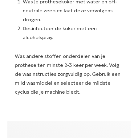
Was je prothesekoker met water en pH-
neutrale zeep en laat deze vervolgens
drogen.
Desinfecteer de koker met een
alcoholspray.
Was andere stoffen onderdelen van je
prothese ten minste 2-3 keer per week. Volg
de wasinstructies zorgvuldig op. Gebruik een
mild wasmiddel en selecteer de mildste
cyclus die je machine biedt.