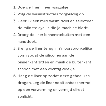
Doe de liner in een waszakje.
Volg de wasinstructies zorgvuldig op.
Gebruik een mild wasmiddel en selecteer
de mildste cyclus die je machine biedt.
Droog de liner binnenstebuiten met een
handdoek.
Breng de liner terug in z'n oorspronkelijke
vorm zodat de siliconen aan de
binnenkant zitten en maak de buitenkant
schoon met een vochtig doekje.
Hang de liner op zodat deze geheel kan
drogen. Leg de liner nooit onbeschermd
op een verwarming en vermijd direct
zonlicht.