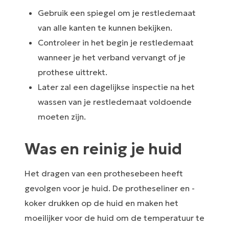
Gebruik een spiegel om je restledemaat
van alle kanten te kunnen bekijken.
Controleer in het begin je restledemaat
wanneer je het verband vervangt of je
prothese uittrekt.
Later zal een dagelijkse inspectie na het
wassen van je restledemaat voldoende
moeten zijn.
Was en reinig je huid
Het dragen van een prothesebeen heeft
gevolgen voor je huid. De protheseliner en -
koker drukken op de huid en maken het
moeilijker voor de huid om de temperatuur te