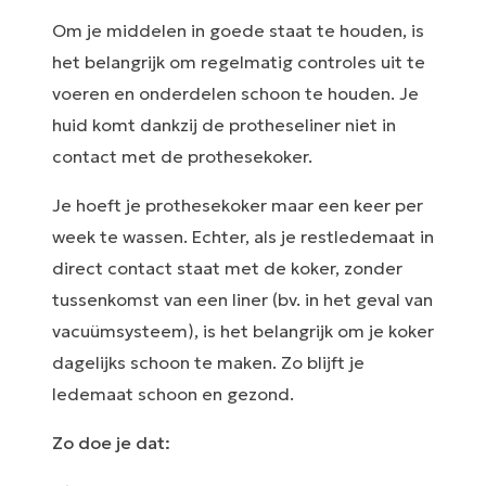
Om je middelen in goede staat te houden, is
het belangrijk om regelmatig controles uit te
voeren en onderdelen schoon te houden. Je
huid komt dankzij de protheseliner niet in
contact met de prothesekoker.
Je hoeft je prothesekoker maar een keer per
week te wassen. Echter, als je restledemaat in
direct contact staat met de koker, zonder
tussenkomst van een liner (bv. in het geval van
vacuümsysteem), is het belangrijk om je koker
dagelijks schoon te maken. Zo blijft je
ledemaat schoon en gezond.
Zo doe je dat: