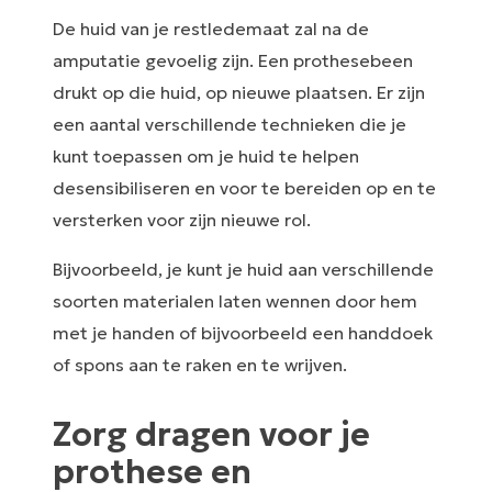
De huid van je restledemaat zal na de
amputatie gevoelig zijn. Een prothesebeen
drukt op die huid, op nieuwe plaatsen. Er zijn
een aantal verschillende technieken die je
kunt toepassen om je huid te helpen
desensibiliseren en voor te bereiden op en te
versterken voor zijn nieuwe rol.
Bijvoorbeeld, je kunt je huid aan verschillende
soorten materialen laten wennen door hem
met je handen of bijvoorbeeld een handdoek
of spons aan te raken en te wrijven.
Zorg dragen voor je
prothese en