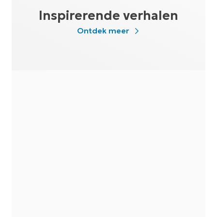
Inspirerende verhalen
Ontdek meer