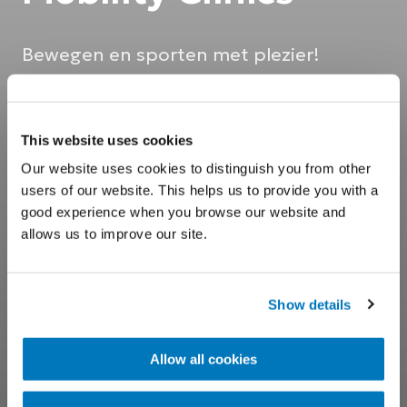
Bewegen en sporten met plezier!
This website uses cookies
Our website uses cookies to distinguish you from other
users of our website. This helps us to provide you with a
good experience when you browse our website and
allows us to improve our site.
Show details
Allow all cookies