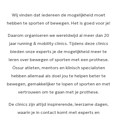
Wij vinden dat iedereen de mogelijkheid moet
hebben te sporten of bewegen. Het is goed voor je!
Daarom organiseren we wereldwijd al meer dan 20
jaar running & mobility clinics. Tijdens deze clinics
bieden onze experts je de mogelijkheid meer te
leren over bewegen of sporten met een prothese.
Össur atleten, mentors en klinisch specialisten
hebben allemaal als doel jou te helpen beter te
bewegen, gemakkelijker te lopen of sporten en met
vertrouwen om te gaan met je prothese.
De clinics zijn altijd inspirerende, leerzame dagen,
waarin je in contact komt met experts en