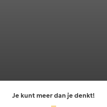
Je kunt meer dan je denkt!