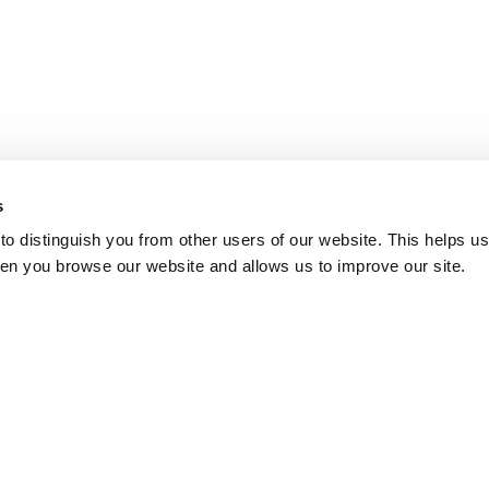
s
o distinguish you from other users of our website. This helps us
en you browse our website and allows us to improve our site.