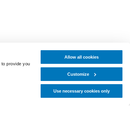
Allow all cookies
 to provide you
Customize
Use necessary cookies only