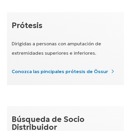
Prótesis
Dirigidas a personas con amputación de
extremidades superiores e inferiores.
Conozca las pincipales prótesis de Össur
Búsqueda de Socio
Distribuidor