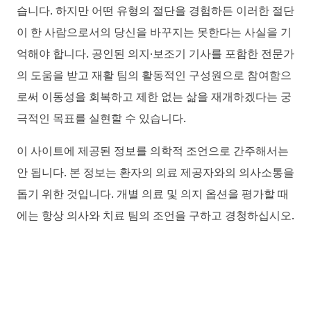
습니다. 하지만 어떤 유형의 절단을 경험하든 이러한 절단
이 한 사람으로서의 당신을 바꾸지는 못한다는 사실을 기
억해야 합니다. 공인된 의지·보조기 기사를 포함한 전문가
의 도움을 받고 재활 팀의 활동적인 구성원으로 참여함으
로써 이동성을 회복하고 제한 없는 삶을 재개하겠다는 궁
극적인 목표를 실현할 수 있습니다.
이 사이트에 제공된 정보를 의학적 조언으로 간주해서는
안 됩니다. 본 정보는 환자의 의료 제공자와의 의사소통을
돕기 위한 것입니다. 개별 의료 및 의지 옵션을 평가할 때
에는 항상 의사와 치료 팀의 조언을 구하고 경청하십시오.