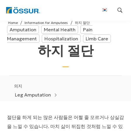
Skip
Home
Information for Amputees
하지 절단
to
Amputation
Mental Health
Pain
content
Management
Hospitalization
Limb Care
하지 절단
의지
Leg Amputation
절단을 하게 되는 많은 사람들은 어쩔 줄 모르거나 상실감
을 느낄 수 있습니다. 마치 삶이 뒤집힌 것처럼 느낄 수 있