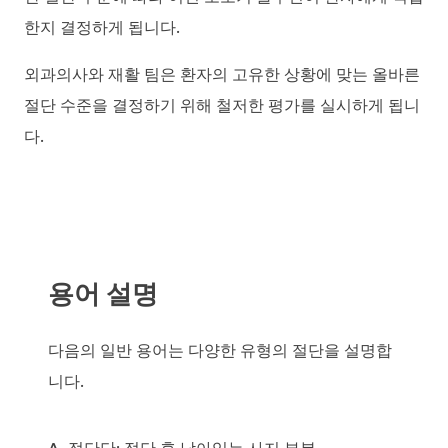
한지 결정하게 됩니다.
외과의사와 재활 팀은 환자의 고유한 상황에 맞는 올바른
절단 수준을 결정하기 위해 철저한 평가를 실시하게 됩니
다.
용어 설명
다음의 일반 용어는 다양한 유형의 절단을 설명합
니다.