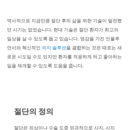
역사적으로 지금만큼 절단 후의 삶을 위한 기술이 발전했
던 시기는 없었습니다. 현대 기술은 절단 환자가 최고의
일상을 살 수 있도록 돕고 있습니다. 영감을 가진 인플루
언서와 혁신적인
의지 솔루션
을 결합하는 것은 때로는 새
로운 시도일 수도 있지만 환자를 적응하게 하고 좋아하는
일을 재개할 수 있도록 도움을 줍니다.
절단의 정의
절단은 외상이나 수술 도중 외과적으로 사지, 사지