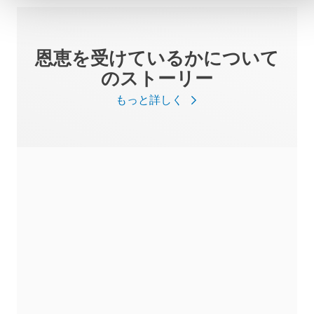
恩恵を受けているかについて
のストーリー
もっと詳しく