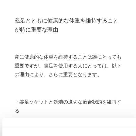
義足とともに健康的な体重を維持すること
が特に重要な理由
常に健康的な体重を維持することは誰にとっても
重要ですが、義足を使用する人にとっては、以下
の理由により、さらに重要となります。
・義足ソケットと断端の適切な適合状態を維持す
る
・義足の使用にかかるエネルギーを低減させる