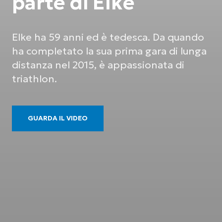
parte di Elke
Elke ha 59 anni ed è tedesca. Da quando
ha completato la sua prima gara di lunga
distanza nel 2015, è appassionata di
triathlon.
GUARDA IL VIDEO