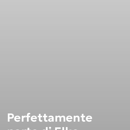
Perfettamente