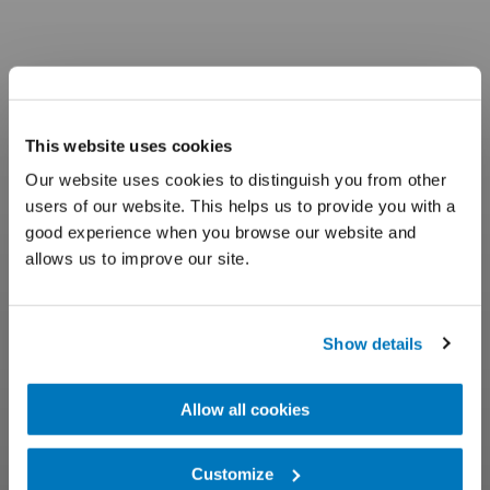
This website uses cookies
Our website uses cookies to distinguish you from other
users of our website. This helps us to provide you with a
good experience when you browse our website and
allows us to improve our site.
Show details
Allow all cookies
Customize