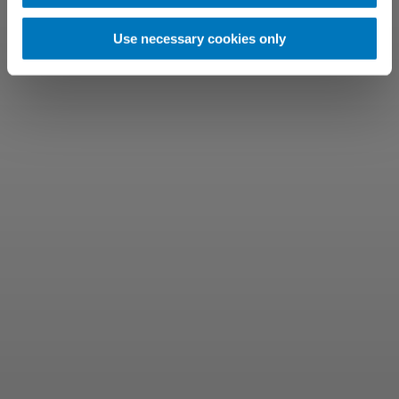
Use necessary cookies only