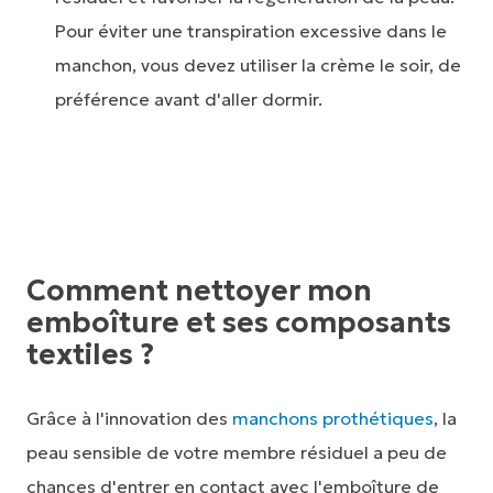
Pour éviter une transpiration excessive dans le
manchon, vous devez utiliser la crème le soir, de
préférence avant d'aller dormir.
Comment nettoyer mon
emboîture et ses composants
textiles ?
Grâce à l'innovation des
manchons prothétiques
, la
peau sensible de votre membre résiduel a peu de
chances d'entrer en contact avec l'emboîture de