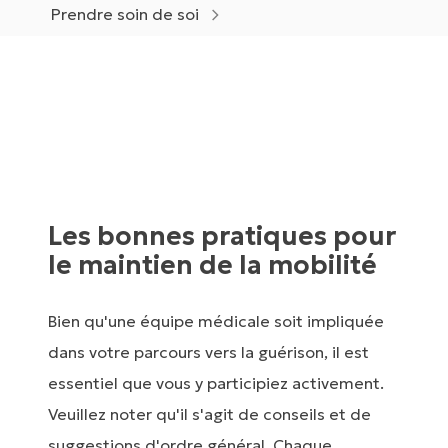
Prendre soin de soi
Les bonnes pratiques pour
le maintien de la mobilité
Bien qu'une équipe médicale soit impliquée
dans votre parcours vers la guérison, il est
essentiel que vous y participiez activement.
Veuillez noter qu'il s'agit de conseils et de
suggestions d'ordre général. Chaque