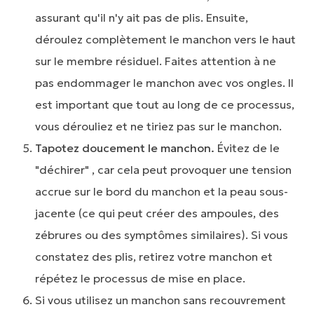
assurant qu'il n'y ait pas de plis. Ensuite,
déroulez complètement le manchon vers le haut
sur le membre résiduel. Faites attention à ne
pas endommager le manchon avec vos ongles. Il
est important que tout au long de ce processus,
vous dérouliez et ne tiriez pas sur le manchon.
Tapotez doucement le manchon.
Évitez de le
"déchirer" , car cela peut provoquer une tension
accrue sur le bord du manchon et la peau sous-
jacente (ce qui peut créer des ampoules, des
zébrures ou des symptômes similaires). Si vous
constatez des plis, retirez votre manchon et
répétez le processus de mise en place.
Si vous utilisez un manchon sans recouvrement