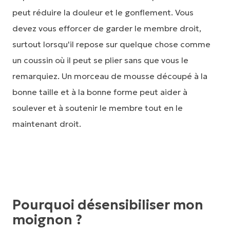
peut réduire la douleur et le gonflement. Vous
devez vous efforcer de garder le membre droit,
surtout lorsqu'il repose sur quelque chose comme
un coussin où il peut se plier sans que vous le
remarquiez. Un morceau de mousse découpé à la
bonne taille et à la bonne forme peut aider à
soulever et à soutenir le membre tout en le
maintenant droit.
Pourquoi désensibiliser mon
moignon ?