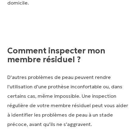
domicile.
Comment inspecter mon
membre résiduel ?
D'autres problèmes de peau peuvent rendre
l'utilisation d'une prothèse inconfortable ou, dans
certains cas, même impossible. Une inspection
régulière de votre membre résiduel peut vous aider
à identifier les problèmes de peau à un stade
précoce, avant qu'ils ne s'aggravent.