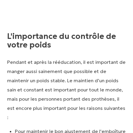
L'importance du contrôle de
votre poids
Pendant et après la rééducation, il est important de
manger aussi sainement que possible et de
maintenir un poids stable. Le maintien d'un poids
sain et constant est important pour tout le monde,
mais pour les personnes portant des prothèses, il
est encore plus important pour les raisons suivantes
:
Pour maintenir le bon ajustement de l'emboîture