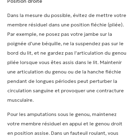
Position droite
Dans la mesure du possible, évitez de mettre votre
membre résiduel dans une position fléchie (pliée).
Par exemple, ne posez pas votre jambe sur la
poignée d'une béquille, ne la suspendez pas sur le
bord du lit, et ne gardez pas l'articulation du genou
pliée lorsque vous êtes assis dans le lit. Maintenir
une articulation du genou ou de la hanche fléchie
pendant de longues périodes peut perturber la
circulation sanguine et provoquer une contracture
musculaire.
Pour les amputations sous le genou, maintenez
votre membre résiduel en appui et le genou droit
en position assise. Dans un fauteuil roulant, vous