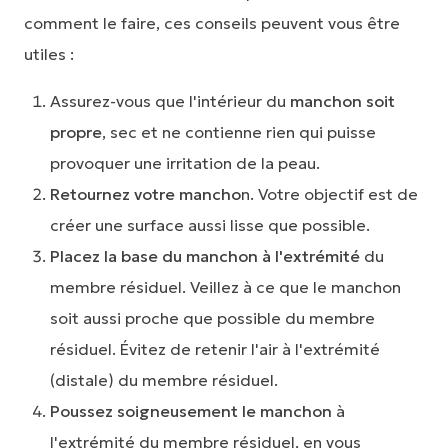
comment le faire, ces conseils peuvent vous être
utiles :
Assurez-vous que l'intérieur du
manchon soit
propre
, sec et ne contienne rien qui puisse
provoquer une irritation de la peau.
Retournez votre mancho
n. Votre objectif est de
créer une surface aussi lisse que possible.
Placez la base du manchon à l'extrémité
du
membre résiduel. Veillez à ce que le manchon
soit aussi proche que possible du membre
résiduel. Évitez de retenir l'air à l'extrémité
(distale) du membre résiduel.
Poussez soigneusement le manchon
à
l'extrémité du membre résiduel, en vous