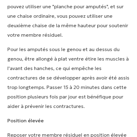
pouvez utiliser une "planche pour amputés", et sur
une chaise ordinaire, vous pouvez utiliser une
deuxième chaise de la même hauteur pour soutenir
votre membre résiduel.
Pour les amputés sous le genou et au dessus du
genou, être allongé à plat ventre étire les muscles à
l'avant des hanches, ce qui empêche les
contractures de se développer après avoir été assis
trop longtemps. Passer 15 à 20 minutes dans cette
position plusieurs fois par jour est bénéfique pour
aider à prévenir les contractures.
Position élevée
Reposer votre membre résiduel en position élevée