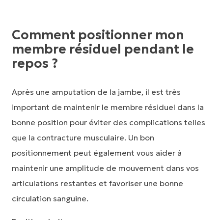
Comment positionner mon
membre résiduel pendant le
repos ?
Après une amputation de la jambe, il est très
important de maintenir le membre résiduel dans la
bonne position pour éviter des complications telles
que la contracture musculaire. Un bon
positionnement peut également vous aider à
maintenir une amplitude de mouvement dans vos
articulations restantes et favoriser une bonne
circulation sanguine.