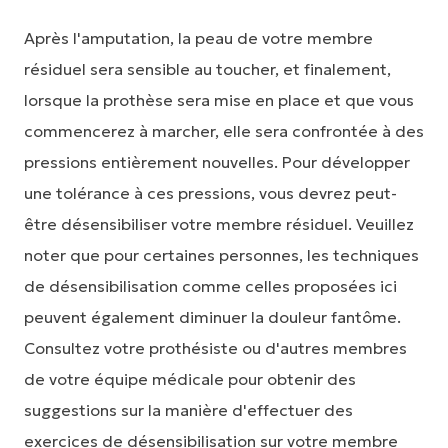
Après l'amputation, la peau de votre membre
résiduel sera sensible au toucher, et finalement,
lorsque la prothèse sera mise en place et que vous
commencerez à marcher, elle sera confrontée à des
pressions entièrement nouvelles. Pour développer
une tolérance à ces pressions, vous devrez peut-
être désensibiliser votre membre résiduel. Veuillez
noter que pour certaines personnes, les techniques
de désensibilisation comme celles proposées ici
peuvent également diminuer la douleur fantôme.
Consultez votre prothésiste ou d'autres membres
de votre équipe médicale pour obtenir des
suggestions sur la manière d'effectuer des
exercices de désensibilisation sur votre membre