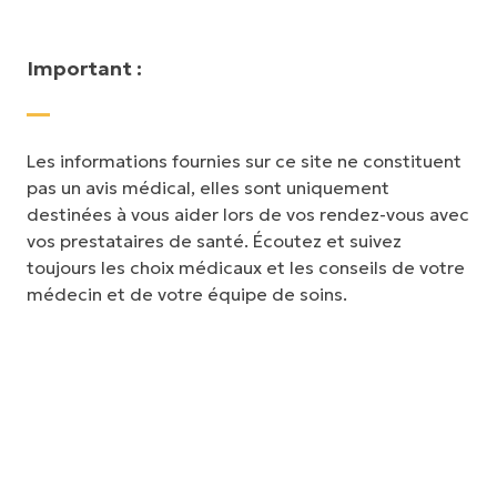
Important :
Les informations fournies sur ce site ne constituent
pas un avis médical, elles sont uniquement
destinées à vous aider lors de vos rendez-vous avec
vos prestataires de santé. Écoutez et suivez
toujours les choix médicaux et les conseils de votre
médecin et de votre équipe de soins.