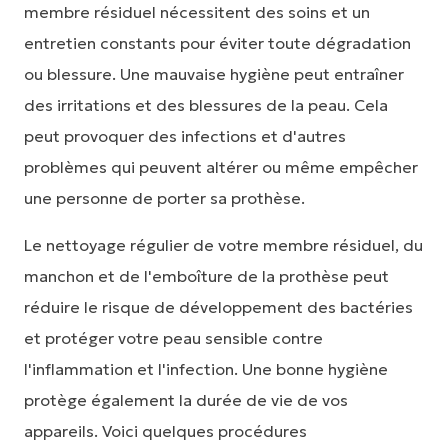
membre résiduel nécessitent des soins et un
entretien constants pour éviter toute dégradation
ou blessure. Une mauvaise hygiène peut entraîner
des irritations et des blessures de la peau. Cela
peut provoquer des infections et d'autres
problèmes qui peuvent altérer ou même empêcher
une personne de porter sa prothèse.
Le nettoyage régulier de votre membre résiduel, du
manchon et de l'emboîture de la prothèse peut
réduire le risque de développement des bactéries
et protéger votre peau sensible contre
l'inflammation et l'infection. Une bonne hygiène
protège également la durée de vie de vos
appareils. Voici quelques procédures