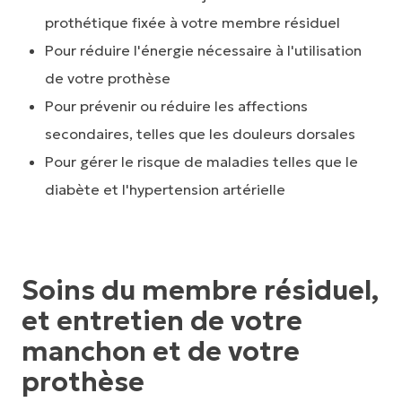
prothétique fixée à votre membre résiduel
Pour réduire l'énergie nécessaire à l'utilisation
de votre prothèse
Pour prévenir ou réduire les affections
secondaires, telles que les douleurs dorsales
Pour gérer le risque de maladies telles que le
diabète et l'hypertension artérielle
Soins du membre résiduel,
et entretien de votre
manchon et de votre
prothèse