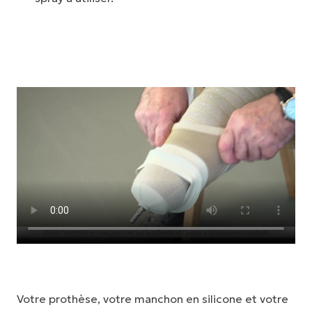
Votre prothèse, votre manchon en silicone et votre