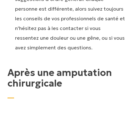
personne est différente, alors suivez toujours
les conseils de vos professionnels de santé et
n'hésitez pas à les contacter si vous
ressentez une douleur ou une gêne, ou si vous
avez simplement des questions.
Après une amputation
chirurgicale