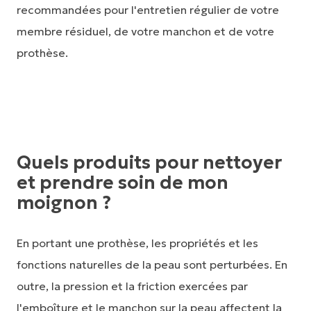
recommandées pour l'entretien régulier de votre
membre résiduel, de votre manchon et de votre
prothèse.
Quels produits pour nettoyer
et prendre soin de mon
moignon ?
En portant une prothèse, les propriétés et les
fonctions naturelles de la peau sont perturbées. En
outre, la pression et la friction exercées par
l'emboîture et le manchon sur la peau affectent la