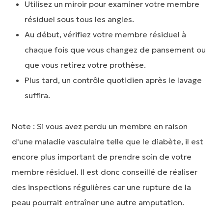
Utilisez un miroir pour examiner votre membre
résiduel sous tous les angles.
Au début, vérifiez votre membre résiduel à
chaque fois que vous changez de pansement ou
que vous retirez votre prothèse.
Plus tard, un contrôle quotidien après le lavage
suffira.
Note : Si vous avez perdu un membre en raison
d'une maladie vasculaire telle que le diabète, il est
encore plus important de prendre soin de votre
membre résiduel. Il est donc conseillé de réaliser
des inspections régulières car une rupture de la
peau pourrait entraîner une autre amputation.