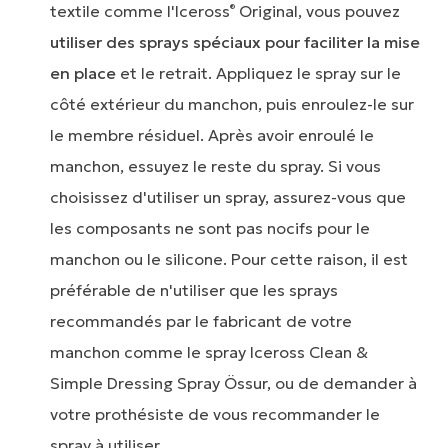
textile comme l'Iceross
Original, vous pouvez
®
utiliser des sprays spéciaux pour faciliter la mise
en place
et le retrait. Appliquez le spray sur le
côté extérieur du manchon, puis enroulez-le sur
le membre résiduel. Après avoir enroulé le
manchon, essuyez le reste du spray. Si vous
choisissez d'utiliser un spray, assurez-vous que
les composants ne sont pas nocifs pour le
manchon ou le silicone. Pour cette raison, il est
préférable de n'utiliser que les sprays
recommandés par le fabricant de votre
manchon comme le spray Iceross Clean &
Simple Dressing Spray Össur, ou de demander à
votre prothésiste de vous recommander le
spray à utiliser.