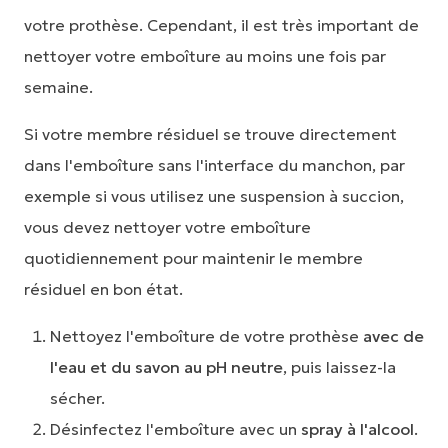
votre prothèse. Cependant, il est très important de
nettoyer votre emboîture au moins une fois par
semaine.
Si votre membre résiduel se trouve directement
dans l'emboîture sans l'interface du manchon, par
exemple si vous utilisez une suspension à succion,
vous devez nettoyer votre emboîture
quotidiennement pour maintenir le membre
résiduel en bon état.
Nettoyez l'emboîture de votre prothèse
avec de
l'eau et du savon au pH neutre
, puis laissez-la
sécher.
Désinfectez l'emboîture avec un
spray à l'alcool
.