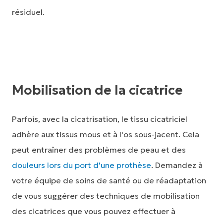
résiduel.
Mobilisation de la cicatrice
Parfois, avec la cicatrisation, le tissu cicatriciel
adhère aux tissus mous et à l'os sous-jacent. Cela
peut entraîner des problèmes de peau et des
douleurs lors du port d'une prothèse
. Demandez à
votre équipe de soins de santé ou de réadaptation
de vous suggérer des techniques de mobilisation
des cicatrices que vous pouvez effectuer à