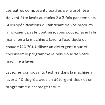
Les autres composants textiles de la prothèse
doivent être lavés au moins 2 à 3 fois par semaine.
Si les spécifications du fabricant de vos produits
n'indiquent pas le contraire, vous pouvez laver la le
manchon à la machine à laver à l'eau tiède ou
chaude (40 °C). Utilisez un détergent doux et
choisissez le programme le plus doux de votre
machine à laver.
Lavez les composants textiles dans la machine à
laver à 40 degrés, avec un détergent doux et un
programme d'essorage réduit.